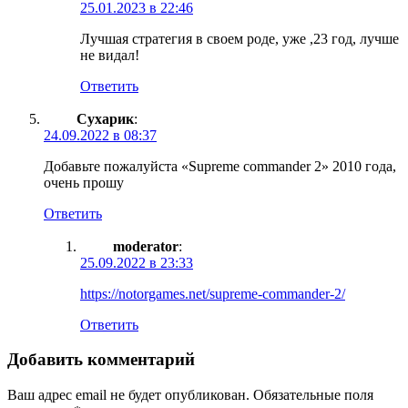
25.01.2023 в 22:46
Лучшая стратегия в своем роде, уже ,23 год, лучше
не видал!
Ответить
Сухарик
:
24.09.2022 в 08:37
Добавьте пожалуйста «Supreme commander 2» 2010 года,
очень прошу
Ответить
moderator
:
25.09.2022 в 23:33
https://notorgames.net/supreme-commander-2/
Ответить
Добавить комментарий
Ваш адрес email не будет опубликован.
Обязательные поля