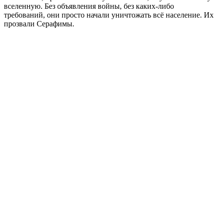
вселенную. Без объявления войны, без каких-либо
требований, они просто начали уничтожать всё население. Их
прозвали Серафимы.