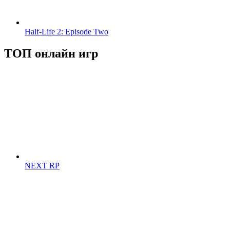
Half-Life 2: Episode Two
ТОП онлайн игр
NEXT RP