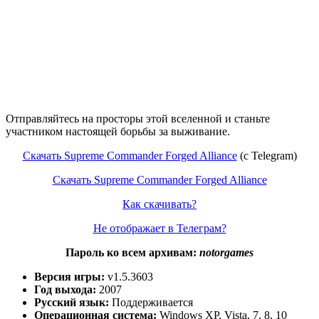
Отправляйтесь на просторы этой вселенной и станьте
участником настоящей борьбы за выживание.
Скачать Supreme Commander Forged Alliance
(c Telegram)
Скачать Supreme Commander Forged Alliance
Как скачивать?
Не отображает в Телеграм?
Пароль ко всем архивам:
notorgames
Версия игры:
v1.5.3603
Год выхода:
2007
Русский язык:
Поддерживается
Операционная система:
Windows XP, Vista, 7, 8, 10