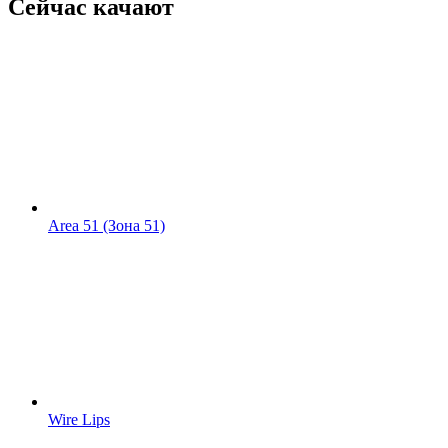
Сейчас качают
Area 51 (Зона 51)
Wire Lips