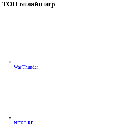
ТОП онлайн игр
War Thunder
NEXT RP