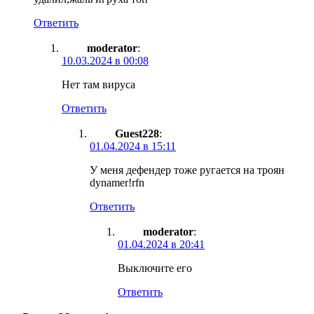
Ответить
moderator
:
10.03.2024 в 00:08
Нет там вируса
Ответить
Guest228
:
01.04.2024 в 15:11
У меня дефендер тоже ругается на троян
dynamer!rfn
Ответить
moderator
:
01.04.2024 в 20:41
Выключите его
Ответить