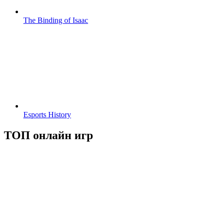
The Binding of Isaac
Esports History
ТОП онлайн игр