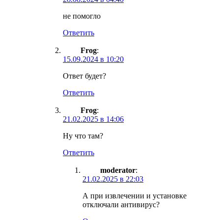
не помогло
Ответить
Frog
:
15.09.2024 в 10:20
Ответ будет?
Ответить
Frog
:
21.02.2025 в 14:06
Ну что там?
Ответить
moderator
:
21.02.2025 в 22:03
А при извлечении и установке
отключали антивирус?