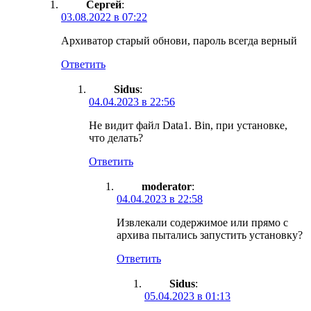
Сергей
:
03.08.2022 в 07:22
Архиватор старый обнови, пароль всегда верный
Ответить
Sidus
:
04.04.2023 в 22:56
Не видит файл Data1. Bin, при установке,
что делать?
Ответить
moderator
:
04.04.2023 в 22:58
Извлекали содержимое или прямо с
архива пытались запустить установку?
Ответить
Sidus
:
05.04.2023 в 01:13