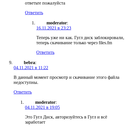
ответьте пожалуйста
Ответить
moderator
:
16.11.2021 в 23:23
Теперь уже ни как. Гугл диск заблокировали,
теперь скачивание только через files.fm
Ответить
bebra
:
04.11.2021 в 11:22
В данный момент просмотр и скачивание этого файла
недоступны.
Ответить
moderator
:
04.11.2021 в 19:05
Это Гугл Диск, авторизуйтесь в Гугл и всё
заработает