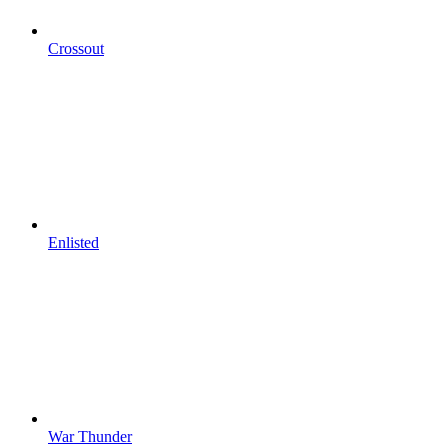
Crossout
Enlisted
War Thunder