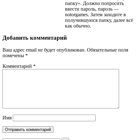
папку». Должно попросить
ввести пароль, пароль —
notorgames. Затем заходите в
получившуюся папку, далее всё
как обычно.
Добавить комментарий
Ваш адрес email не будет опубликован.
Обязательные поля
помечены
*
Комментарий
*
Имя