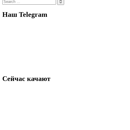
Search
for:
Наш Telegram
Сейчас качают