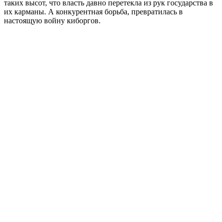
таких высот, что власть давно перетекла из рук государства в
их карманы. А конкурентная борьба, превратилась в
настоящую войну киборгов.