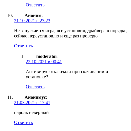
Ответить
Аноним
:
21.10.2021 в 23:23
Не запускается игра, все установил, драйвера в порядке,
сейчас переустановлю и еще раз проверю
Ответить
moderator
:
22.10.2021 в 00:41
Антивирус отключали при скачивании и
установке?
Ответить
Анонимус
:
21.03.2021 в 17:41
пароль неверный
Ответить