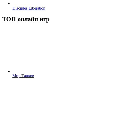
Disciples Liberation
ТОП онлайн игр
Мир Танков