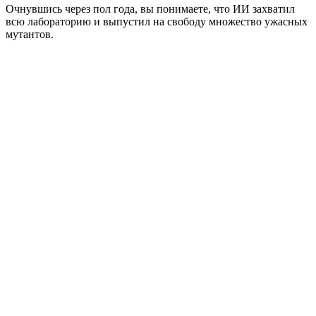
Очнувшись через пол года, вы понимаете, что ИИ захватил
всю лабораторию и выпустил на свободу множество ужасных
мутантов.