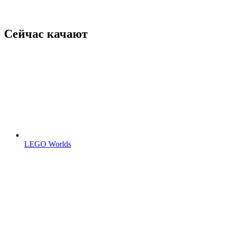
Сейчас качают
LEGO Worlds