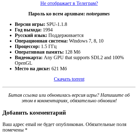
Не отображает в Телеграм?
Пароль ко всем архивам:
notorgames
Версия игры:
SPU-1.1.8
Год выхода:
1994
Русский язык:
Поддерживается
Операционная система:
Windows 7, 8, 10
Процессор:
1.5 ГГц
Оперативная память:
128 Мб
Видеокарта:
Any GPU that supports SDL2 and 100%
OpenGL
Место на диске:
621 Мб
Скачать torrent
Битая ссылка или обновилась версия игры? Напишите об
этом в комментариях, обязательно обновим!
Добавить комментарий
Ваш адрес email не будет опубликован.
Обязательные поля
помечены
*