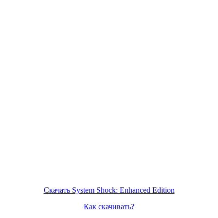
Скачать System Shock: Enhanced Edition
Как скачивать?