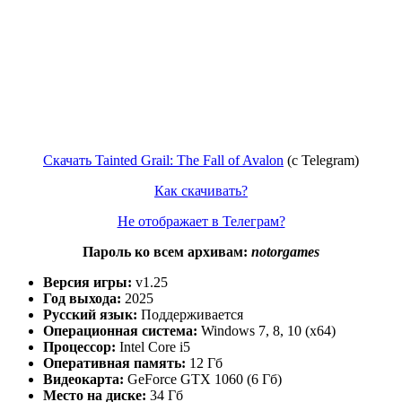
Скачать Tainted Grail: The Fall of Avalon
(c Telegram)
Как скачивать?
Не отображает в Телеграм?
Пароль ко всем архивам:
notorgames
Версия игры:
v1.25
Год выхода:
2025
Русский язык:
Поддерживается
Операционная система:
Windows 7, 8, 10 (x64)
Процессор:
Intel Core i5
Оперативная память:
12 Гб
Видеокарта:
GeForce GTX 1060 (6 Гб)
Место на диске:
34 Гб