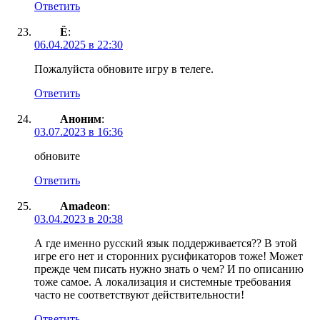
Ответить
Ё
:
06.04.2025 в 22:30
Пожалуйста обновите игру в телеге.
Ответить
Аноним
:
03.07.2023 в 16:36
обновите
Ответить
Amadeon
:
03.04.2023 в 20:38
А где именно русский язык поддерживается?? В этой
игре его нет и сторонних русификаторов тоже! Может
прежде чем писать нужно знать о чем? И по описанию
тоже самое. А локализация и системные требования
часто не соответствуют действительности!
Ответить