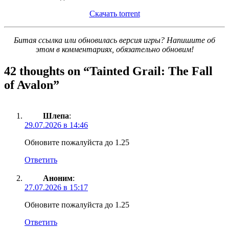
Скачать torrent
Битая ссылка или обновилась версия игры? Напишите об
этом в комментариях, обязательно обновим!
42 thoughts on “
Tainted Grail: The Fall
of Avalon
”
Шлепа
:
29.07.2026 в 14:46
Обновите пожалуйста до 1.25
Ответить
Аноним
:
27.07.2026 в 15:17
Обновите пожалуйста до 1.25
Ответить