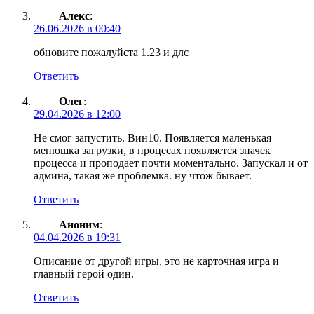
Алекс
:
26.06.2026 в 00:40
обновите пожалуйста 1.23 и длс
Ответить
Олег
:
29.04.2026 в 12:00
Не смог запустить. Вин10. Появляется маленькая
менюшка загрузки, в процесах появляется значек
процесса и проподает почти моментально. Запускал и от
админа, такая же проблемка. ну чтож бывает.
Ответить
Аноним
:
04.04.2026 в 19:31
Описание от другой игры, это не карточная игра и
главный герой один.
Ответить