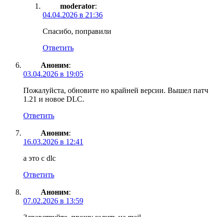
moderator
:
04.04.2026 в 21:36
Спасибо, поправили
Ответить
Аноним
:
03.04.2026 в 19:05
Пожалуйста, обновите но крайней версии. Вышел патч
1.21 и новое DLC.
Ответить
Аноним
:
16.03.2026 в 12:41
а это с dlc
Ответить
Аноним
:
07.02.2026 в 13:59