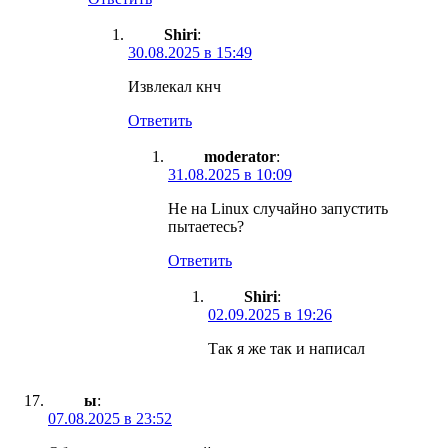
Shiri
:
30.08.2025 в 15:49
Извлекал кнч
Ответить
moderator
:
31.08.2025 в 10:09
Не на Linux случайно запустить
пытаетесь?
Ответить
Shiri
:
02.09.2025 в 19:26
Так я же так и написал
ы
:
07.08.2025 в 23:52