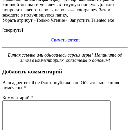
кнопкой мышки и «извлечь в текущую папку». Должно
попросить ввести пароль, пароль — notorgames. Затем
заходите в получившуюся папку,
Убрать атрибут «Только Чтение», Запустить Talented.exe
[свернуть]
Скачать torrent
Битая ссылка или обновилась версия игры? Напишите об
этом в комментариях, обязательно обновим!
Добавить комментарий
Ваш адрес email не будет опубликован.
Обязательные поля
помечены
*
Комментарий
*