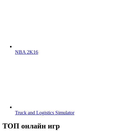
NBA 2K16
Truck and Logistics Simulator
ТОП онлайн игр