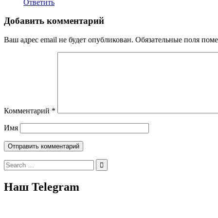
Ответить
Добавить комментарий
Ваш адрес email не будет опубликован.
Обязательные поля пом
Комментарий
*
Имя
Search
for:
Наш Telegram