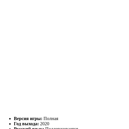
Версия игры:
Полная
Год выхода:
2020
Русский язык:
Поддерживается