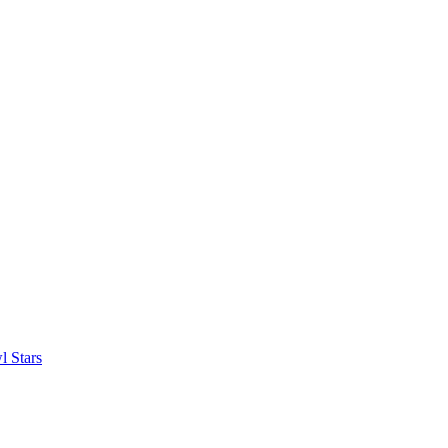
l Stars