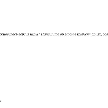
обновилась версия игры? Напишите об этом в комментариях, об
»