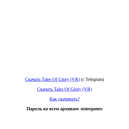
Скачать Tales Of Glory (VR)
(с Telegram)
Скачать Tales Of Glory (VR)
Как скачивать?
Пароль ко всем архивам:
notorgames