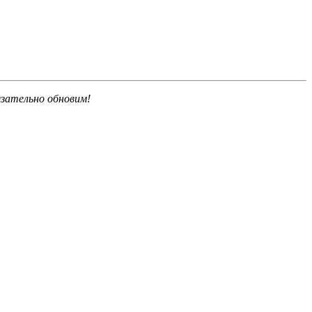
язательно обновим!