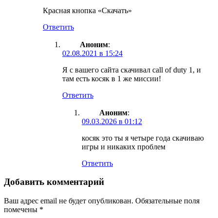
Красная кнопка «Скачать»
Ответить
Аноним
:
02.08.2021 в 15:24
Я с вашего сайта скачивал call of duty 1, и
там есть косяк в 1 же миссии!
Ответить
Аноним
:
09.03.2026 в 01:12
косяк это ты я четыре года скачиваю
игры и никаких проблем
Ответить
Добавить комментарий
Ваш адрес email не будет опубликован.
Обязательные поля
помечены
*