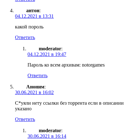
антон
:
04.12.2021 в 13:31
какой пороль
Ответить
moderator
:
04.12.2021 в 19:47
Пароль ко всем архивам: notorgames
Ответить
Аноним
:
30.06.2021 в 16:02
С*уяли нету ссылки без торрента если в описании
указано
Ответить
moderator
:
30.06.2021 в 16:14