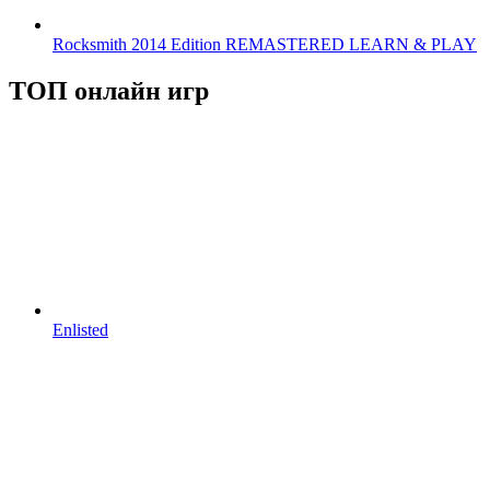
Rocksmith 2014 Edition REMASTERED LEARN & PLAY
ТОП онлайн игр
Enlisted