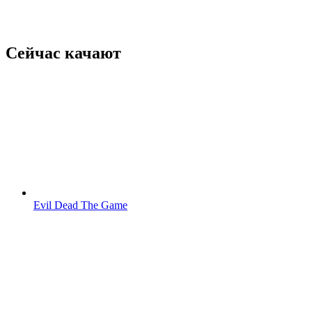
Сейчас качают
Evil Dead The Game