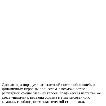
Данная игра порадует вас отличной сюжетной линией, и
динамичным игровым процессом, с возможностью
регулярной смены главных героев. Графическая часть так же
здесь уникальна, ведь она создана в виде рисованного
комикса, с соблюдением классической стилистики.