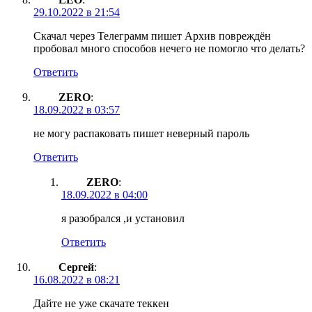
29.10.2022 в 21:54
Скачал через Телеграмм пишет Архив повреждён
пробовал много способов нечего не помогло что делать?
Ответить
ZERO
:
18.09.2022 в 03:57
не могу распаковать пишет неверный пароль
Ответить
ZERO
:
18.09.2022 в 04:00
я разобрался ,и установил
Ответить
Сергей
:
16.08.2022 в 08:21
Дайте не уже скачате теккен