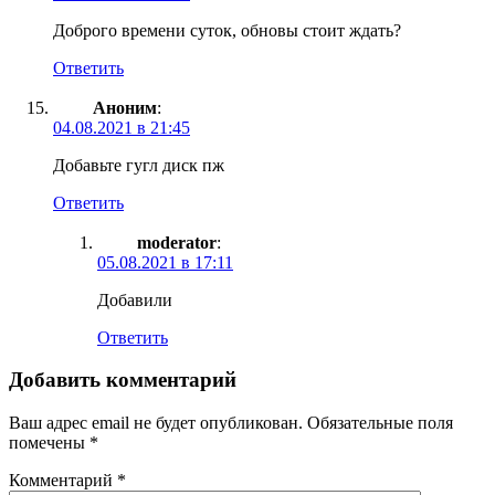
Доброго времени суток, обновы стоит ждать?
Ответить
Аноним
:
04.08.2021 в 21:45
Добавьте гугл диск пж
Ответить
moderator
:
05.08.2021 в 17:11
Добавили
Ответить
Добавить комментарий
Ваш адрес email не будет опубликован.
Обязательные поля
помечены
*
Комментарий
*