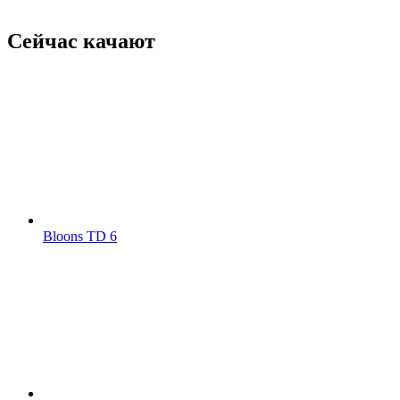
Сейчас качают
Bloons TD 6