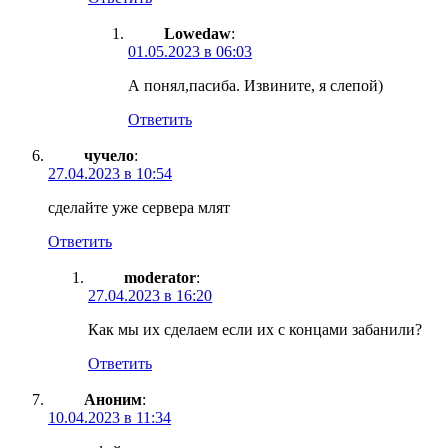
Lowedaw
:
01.05.2023 в 06:03
А понял,пасиба. Извините, я слепой)
Ответить
чучело
:
27.04.2023 в 10:54
сделайте уже сервера млят
Ответить
moderator
:
27.04.2023 в 16:20
Как мы их сделаем если их с концами забанили?
Ответить
Аноним
:
10.04.2023 в 11:34