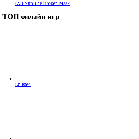
Evil Nun The Broken Mask
ТОП онлайн игр
Enlisted