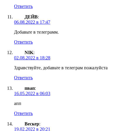
Ответить
ДЕЙВ
:
06.08.2022 в 17:47
Добавьте в телеграмм.
Ответить
NIK
:
02.08.2022 в 18:28
Здравствуйте, добавьте в телеграм пожалуйста
Ответить
пвап
:
16.05.2022 в 06:03
апп
Ответить
Вескер
:
19.02.2022 в 20:21