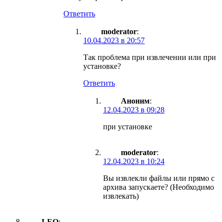
Ответить
moderator
:
10.04.2023 в 20:57
Так проблема при извлечении или при
установке?
Ответить
Аноним
:
12.04.2023 в 09:28
при установке
moderator
:
12.04.2023 в 10:24
Вы извлекли файлы или прямо с
архива запускаете? (Необходимо
извлекать)
LEO
: