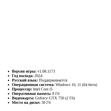
Версия игры:
v1.08.1173
Год выхода:
2024
Русский язык:
Поддерживается
Операционная система:
Windows 10, 11 (64 бита)
Процессор:
Intel Core i5
Оперативная память:
8 Гб
Видеокарта:
Geforce GTX 750 (2 Гб)
Место на диске:
30 Гб