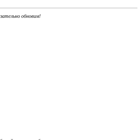
язательно обновим!