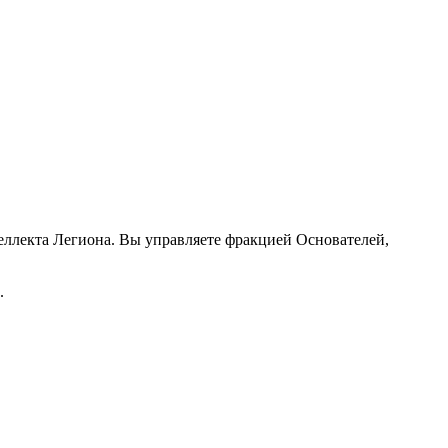
еллекта Легиона. Вы управляете фракцией Основателей,
.