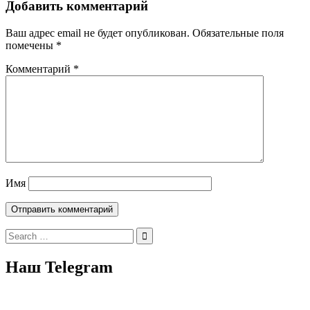
Добавить комментарий
Ваш адрес email не будет опубликован.
Обязательные поля
помечены
*
Комментарий
*
Имя
Search
for:
Наш Telegram