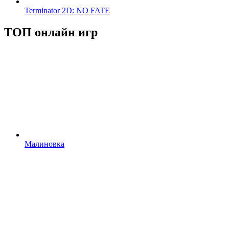
Terminator 2D: NO FATE
ТОП онлайн игр
Малиновка