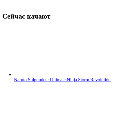
Сейчас качают
Naruto Shippuden: Ultimate Ninja Storm Revolution