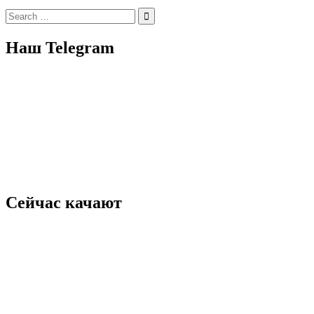
Search
for:
Наш Telegram
Сейчас качают