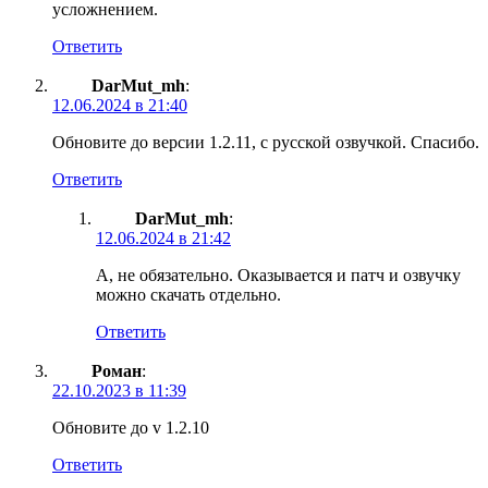
усложнением.
Ответить
DarMut_mh
:
12.06.2024 в 21:40
Обновите до версии 1.2.11, с русской озвучкой. Спасибо.
Ответить
DarMut_mh
:
12.06.2024 в 21:42
А, не обязательно. Оказывается и патч и озвучку
можно скачать отдельно.
Ответить
Роман
:
22.10.2023 в 11:39
Обновите до v 1.2.10
Ответить