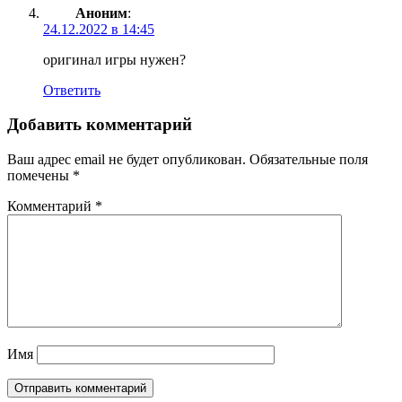
Аноним
:
24.12.2022 в 14:45
оригинал игры нужен?
Ответить
Добавить комментарий
Ваш адрес email не будет опубликован.
Обязательные поля
помечены
*
Комментарий
*
Имя