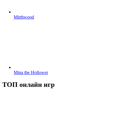
Mirthwood
Mina the Hollower
ТОП онлайн игр