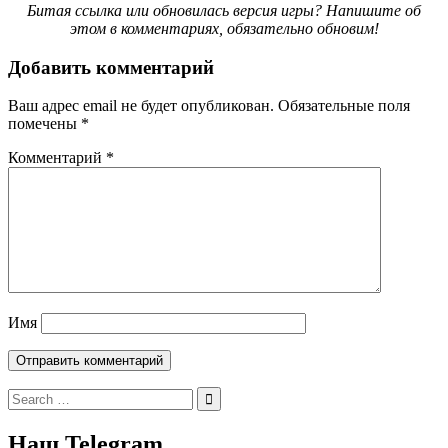
Битая ссылка или обновилась версия игры? Напишите об
этом в комментариях, обязательно обновим!
Добавить комментарий
Ваш адрес email не будет опубликован.
Обязательные поля
помечены
*
Комментарий
*
Имя
Search
for:
Наш Telegram