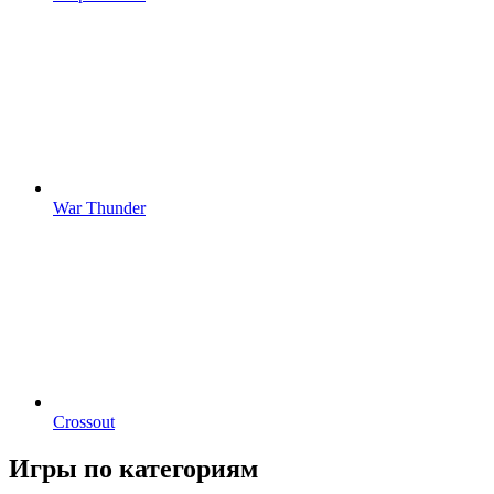
War Thunder
Crossout
Игры по категориям