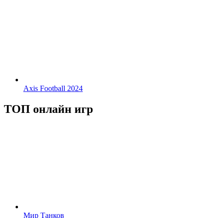
Axis Football 2024
ТОП онлайн игр
Мир Танков