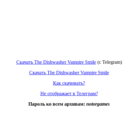
Скачать The Dishwasher Vampire Smile
(c Telegram)
Скачать The Dishwasher Vampire Smile
Как скачивать?
Не отображает в Телеграм?
Пароль ко всем архивам:
notorgames