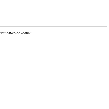
язательно обновим!