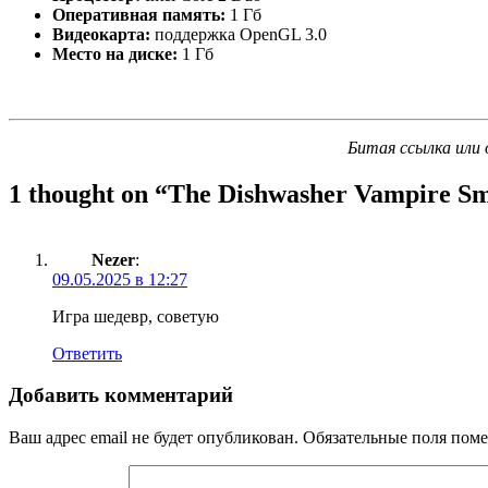
Оперативная память:
1 Гб
Видеокарта:
поддержка OpenGL 3.0
Место на диске:
1 Гб
Битая ссылка или 
1 thought on “
The Dishwasher Vampire Sm
Nezer
:
09.05.2025 в 12:27
Игра шедевр, советую
Ответить
Добавить комментарий
Ваш адрес email не будет опубликован.
Обязательные поля пом