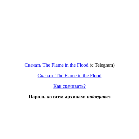
Скачать The Flame in the Flood
(c Telegram)
Скачать The Flame in the Flood
Как скачивать?
Пароль ко всем архивам:
notorgames