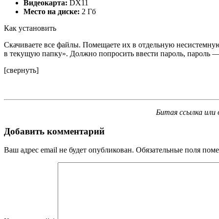
Видеокарта:
DX11
Место на диске:
2 Гб
Как установить
Скачиваете все файлы. Помещаете их в отдельную несистемную
в текущую папку». Должно попросить ввести пароль, пароль — 
[свернуть]
Битая ссылка или 
Добавить комментарий
Ваш адрес email не будет опубликован.
Обязательные поля пом