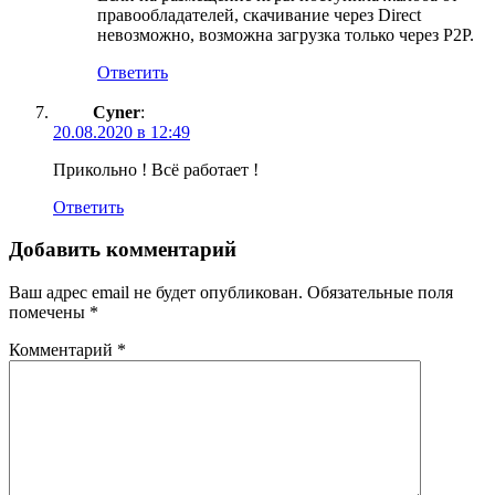
правообладателей, скачивание через Direct
невозможно, возможна загрузка только через P2P.
Ответить
Cyner
:
20.08.2020 в 12:49
Прикольно ! Всё работает !
Ответить
Добавить комментарий
Ваш адрес email не будет опубликован.
Обязательные поля
помечены
*
Комментарий
*