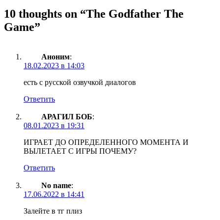
10 thoughts on “
The Godfather The
Game
”
Аноним
:
18.02.2023 в 14:03
есть с русской озвучкой диалогов
Ответить
АРАГИЛ БОБ
:
08.01.2023 в 19:31
ИГРАЕТ ДО ОПРЕДЕЛЕННОГО МОМЕНТА И
ВЫЛЕТАЕТ С ИГРЫ ПОЧЕМУ?
Ответить
No name
:
17.06.2022 в 14:41
Залейте в тг плиз