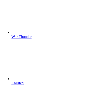
War Thunder
Enlisted