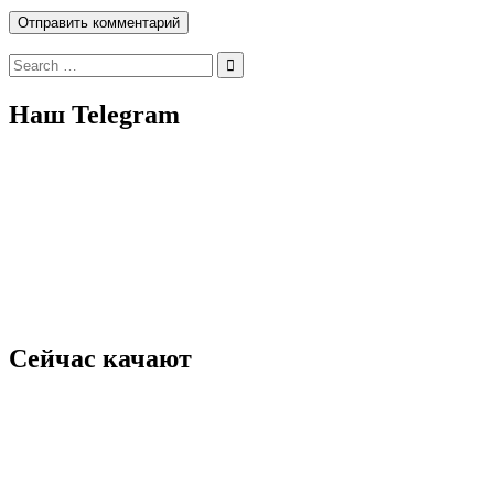
Search
for:
Наш Telegram
Сейчас качают