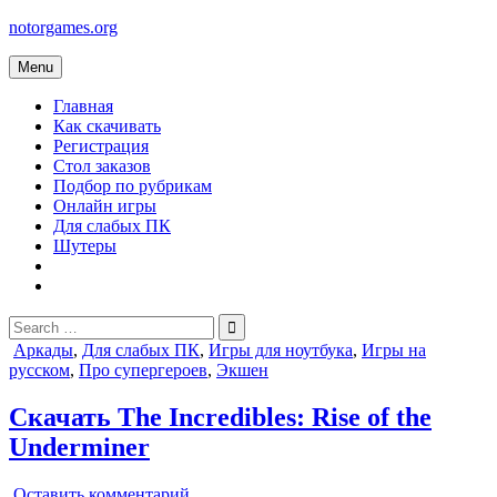
Skip
notorgames.org
to
content
Menu
Главная
Как скачивать
Регистрация
Стол заказов
Подбор по рубрикам
Онлайн игры
Для слабых ПК
Шутеры
Search
for:
Posted
Аркады
,
Для слабых ПК
,
Игры для ноутбука
,
Игры на
in
русском
,
Про супергероев
,
Экшен
Скачать The Incredibles: Rise of the
Underminer
on
Оставить комментарий