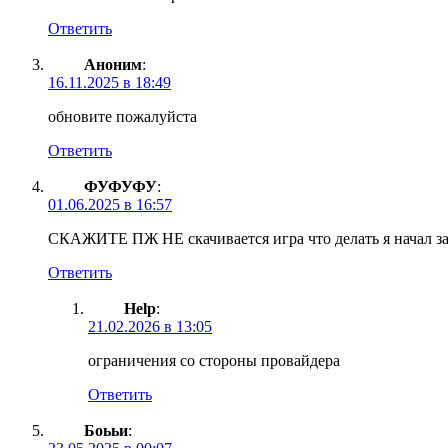
Ответить
Аноним
:
16.11.2025 в 18:49
обновите пожалуйста
Ответить
ФУФУФУ
:
01.06.2025 в 16:57
СКАЖИТЕ ПЖ НЕ скачивается игра что делать я начал загр
Ответить
Help
:
21.02.2026 в 13:05
ограничения со стороны провайдера
Ответить
Боььи
: