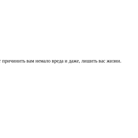
гут причинить вам немало вреда и даже, лишить вас жизни.