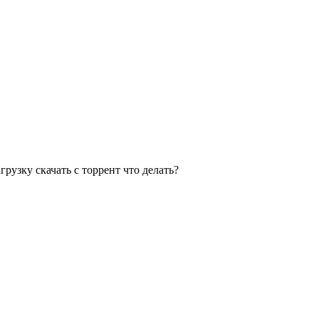
узку скачать с торрент что делать?