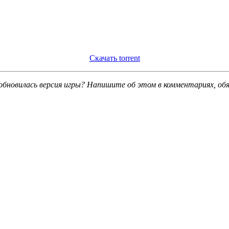
Скачать torrent
обновилась версия игры? Напишите об этом в комментариях, об