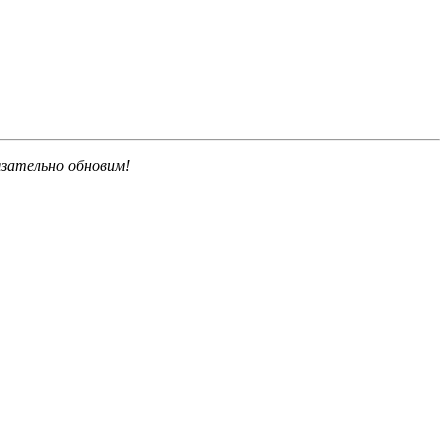
язательно обновим!