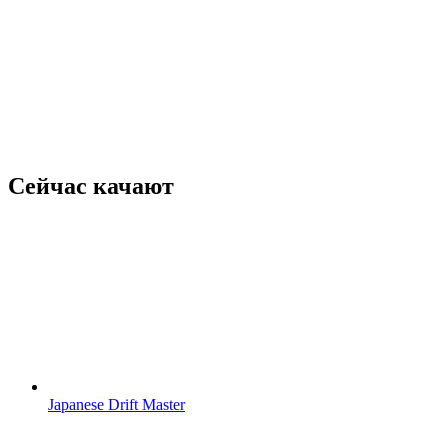
Сейчас качают
Japanese Drift Master