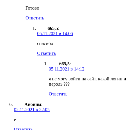
Готово
Ответить
665,5
:
05.11.2021 в 14:06
спасибо
Ответить
665,5
:
05.11.2021 в 14:12
я не могу войти на сайт. какой логин и
пароль ???
Ответить
Аноним
:
02.11.2021 в 22:05
е
Ответить