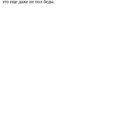
это еще даже не пол беды.