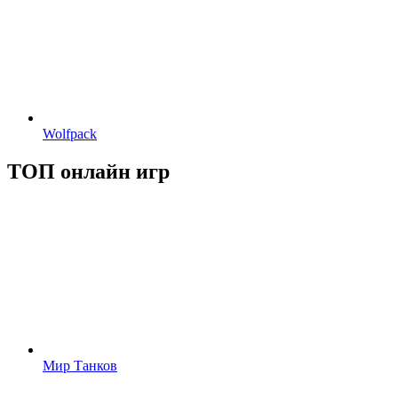
Wolfpack
ТОП онлайн игр
Мир Танков