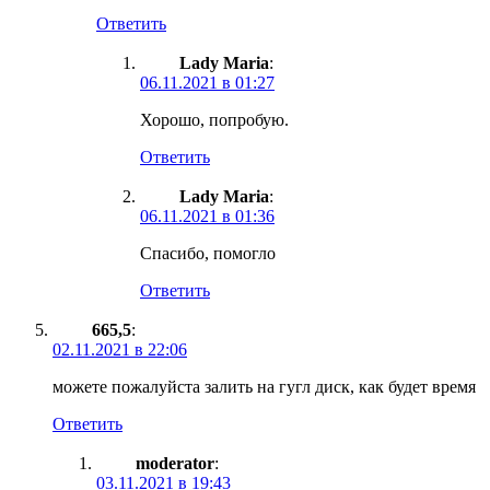
Ответить
Lady Maria
:
06.11.2021 в 01:27
Хорошо, попробую.
Ответить
Lady Maria
:
06.11.2021 в 01:36
Спасибо, помогло
Ответить
665,5
:
02.11.2021 в 22:06
можете пожалуйста залить на гугл диск, как будет время
Ответить
moderator
:
03.11.2021 в 19:43