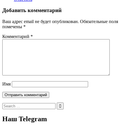
Добавить комментарий
Ваш адрес email не будет опубликован.
Обязательные поля
помечены
*
Комментарий
*
Имя
Search
for:
Наш Telegram