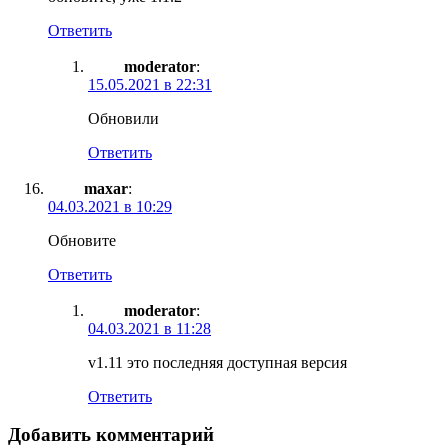
Ответить
moderator
:
15.05.2021 в 22:31
Обновили
Ответить
maxar
:
04.03.2021 в 10:29
Обновите
Ответить
moderator
:
04.03.2021 в 11:28
v1.11 это последняя доступная версия
Ответить
Добавить комментарий