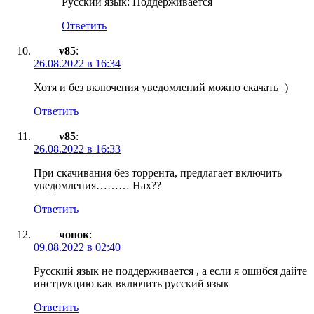
Русский язык: Поддерживается
Ответить
v85
:
26.08.2022 в 16:34
Хотя и без включения уведомлений можно скачать=)
Ответить
v85
:
26.08.2022 в 16:33
При скачивания без торрента, предлагает включить
уведомления……… Нах??
Ответить
чопок
:
09.08.2022 в 02:40
Русский язык не поддерживается , а если я ошибся дайте
инструкцию как включить русский язык
Ответить