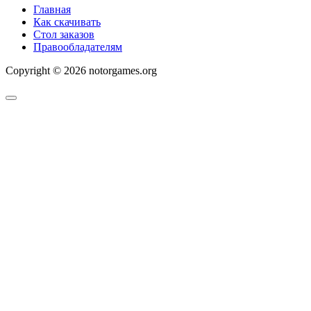
Главная
Как скачивать
Стол заказов
Правообладателям
Copyright © 2026 notorgames.org
Scroll
to
Top