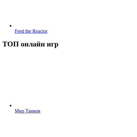
Feed the Reactor
ТОП онлайн игр
Мир Танков