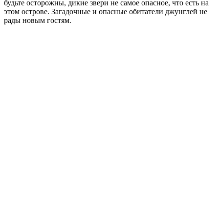
будьте осторожны, дикие звери не самое опасное, что есть на
этом острове. Загадочные и опасные обитатели джунглей не
рады новым гостям.