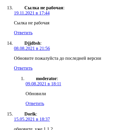
Cылка не рабочая
:
19.11.2021 в 17:44
Cылка не рабочая
Ответить
Djjdbsh
:
08.08.2021 в 21:56
Обновите пожалуйста до последней версии
Ответить
moderator
:
09.08.2021 в 18:11
Обновили
Ответить
Dorik
:
15.05.2021 в 18:37
обновите, уже 1.1.2