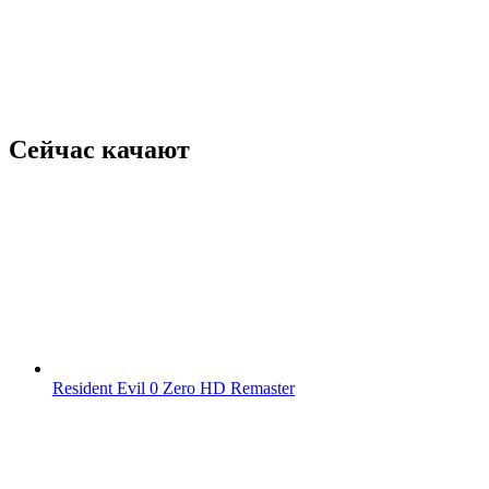
Сейчас качают
Resident Evil 0 Zero HD Remaster