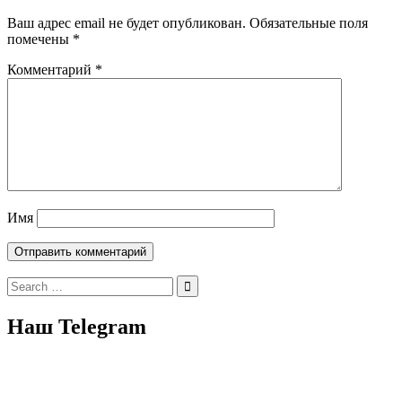
Ваш адрес email не будет опубликован.
Обязательные поля
помечены
*
Комментарий
*
Имя
Search
for:
Наш Telegram