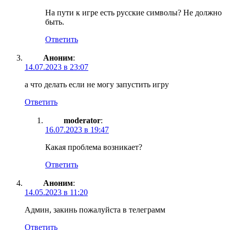
На пути к игре есть русские символы? Не должно
быть.
Ответить
Аноним
:
14.07.2023 в 23:07
а что делать если не могу запустить игру
Ответить
moderator
:
16.07.2023 в 19:47
Какая проблема возникает?
Ответить
Аноним
:
14.05.2023 в 11:20
Админ, закинь пожалуйста в телеграмм
Ответить