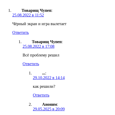
Товарищ Чупеп
:
25.08.2022 в 11:52
Чёрный экран и игра вылетает
Ответить
Товарищ Чупеп
:
25.08.2022 в 17:08
Всё проблему решил
Ответить
...
:
29.10.2022 в 14:14
как решили?
Ответить
Аноним
:
29.05.2025 в 20:09