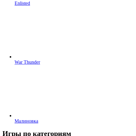
Enlisted
War Thunder
Малиновка
Игры по категориям