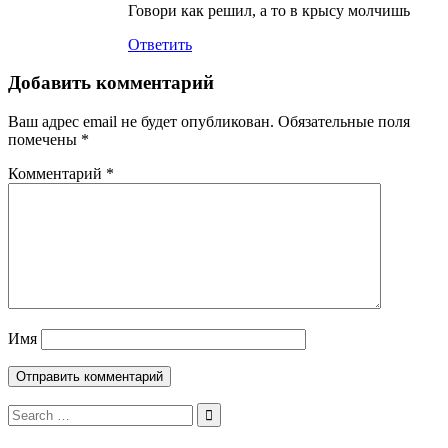
Говори как решил, а то в крысу молчишь
Ответить
Добавить комментарий
Ваш адрес email не будет опубликован.
Обязательные поля
помечены
*
Комментарий
*
Имя
Search
for: