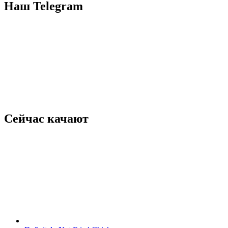
Наш Telegram
Сейчас качают