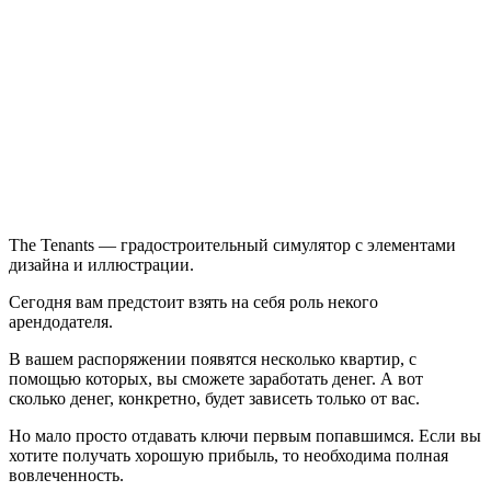
The
Tenants
The Tenants — градостроительный симулятор с элементами
дизайна и иллюстрации.
Сегодня вам предстоит взять на себя роль некого
арендодателя.
В вашем распоряжении появятся несколько квартир, с
помощью которых, вы сможете заработать денег. А вот
сколько денег, конкретно, будет зависеть только от вас.
Но мало просто отдавать ключи первым попавшимся. Если вы
хотите получать хорошую прибыль, то необходима полная
вовлеченность.