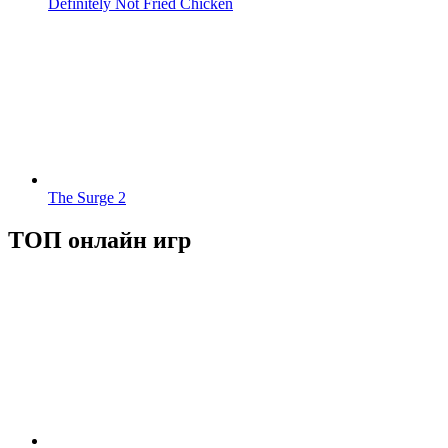
Definitely Not Fried Chicken
The Surge 2
ТОП онлайн игр