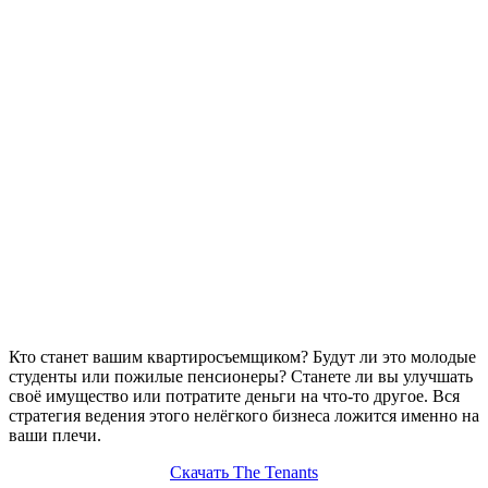
Кто станет вашим квартиросъемщиком? Будут ли это молодые
студенты или пожилые пенсионеры? Станете ли вы улучшать
своё имущество или потратите деньги на что-то другое. Вся
стратегия ведения этого нелёгкого бизнеса ложится именно на
ваши плечи.
Скачать The Tenants