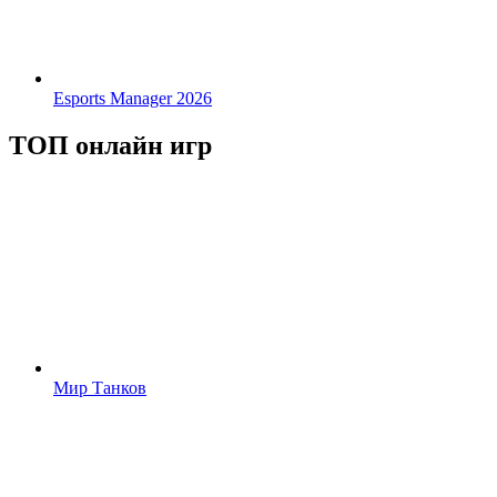
Esports Manager 2026
ТОП онлайн игр
Мир Танков