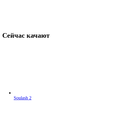
Сейчас качают
Soulash 2