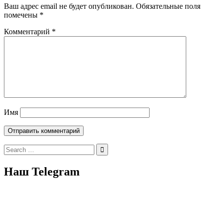
Ваш адрес email не будет опубликован.
Обязательные поля
помечены
*
Комментарий
*
Имя
Search
for:
Наш Telegram