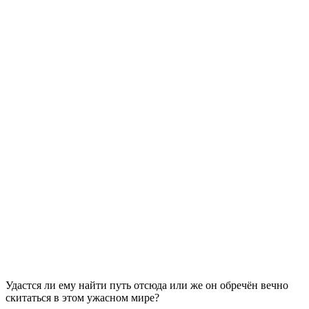
Удастся ли ему найти путь отсюда или же он обречён вечно
скитаться в этом ужасном мире?