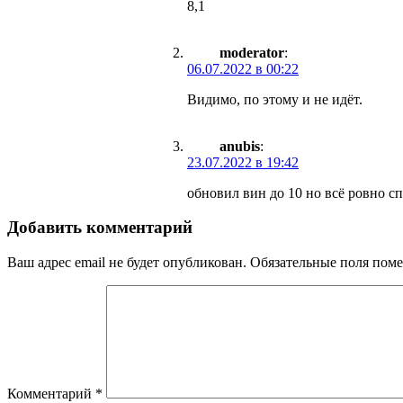
8,1
moderator
:
06.07.2022 в 00:22
Видимо, по этому и не идёт.
anubis
:
23.07.2022 в 19:42
обновил вин до 10 но всё ровно с
Добавить комментарий
Ваш адрес email не будет опубликован.
Обязательные поля пом
Комментарий
*