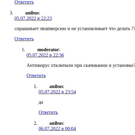
Ответить
anibus
:
05.07.2022 в 22:23
спрашивает steamверсию и не установливает что делать ?
Ответить
moderator
:
05.07.2022 в 22:36
Антивирус отключали при скачивании и установке
Ответить
anibus
:
05.07.2022 в 23:54
да
Ответить
anibus
:
06.07.2022 в 00:04