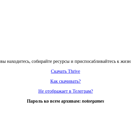
 вы находитесь, собирайте ресурсы и приспосабливайтесь к жизн
Скачать Thrive
Как скачивать?
Не отображает в Телеграм?
Пароль ко всем архивам:
notorgames