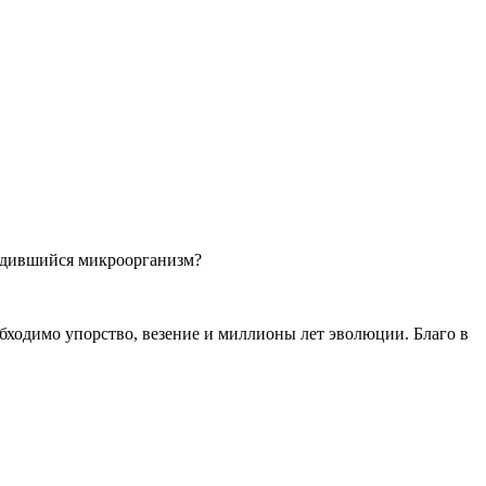
родившийся микроорганизм?
бходимо упорство, везение и миллионы лет эволюции. Благо в