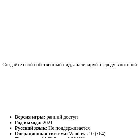
Создайте свой собственный вид, анализируйте среду в которой
Версия игры:
ранний доступ
Год выхода:
2021
Русский язык:
Не поддерживается
Операционная система:
Windows 10 (x64)