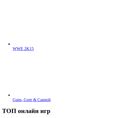
WWE 2K15
Guns, Gore & Cannoli
ТОП онлайн игр