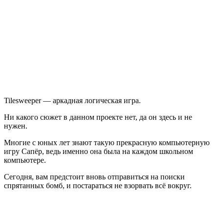
Tilesweeper — аркадная логическая игра.
Ни какого сюжет в данном проекте нет, да он здесь и не
нужен.
Многие с юных лет знают такую прекрасную компьютерную
игру Сапёр, ведь именно она была на каждом школьном
компьютере.
Сегодня, вам предстоит вновь отправиться на поиски
спрятанных бомб, и постараться не взорвать всё вокруг.