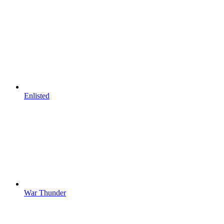
Enlisted
War Thunder