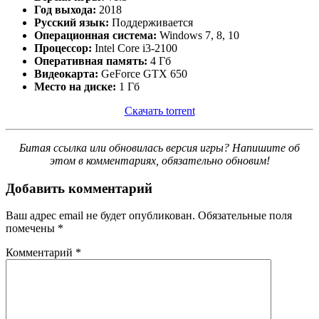
Год выхода:
2018
Русский язык:
Поддерживается
Операционная система:
Windows 7, 8, 10
Процессор:
Intel Core i3-2100
Оперативная память:
4 Гб
Видеокарта:
GeForce GTX 650
Место на диске:
1 Гб
Скачать torrent
Битая ссылка или обновилась версия игры? Напишите об
этом в комментариях, обязательно обновим!
Добавить комментарий
Ваш адрес email не будет опубликован.
Обязательные поля
помечены
*
Комментарий
*