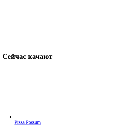
Сейчас качают
Pizza Possum