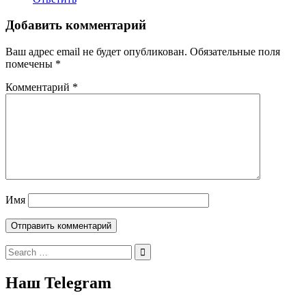
Добавить комментарий
Ваш адрес email не будет опубликован.
Обязательные поля
помечены
*
Комментарий
*
Имя
Search
for:
Наш Telegram