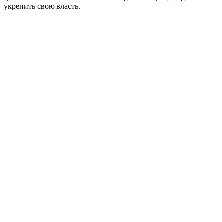
укрепить свою власть.