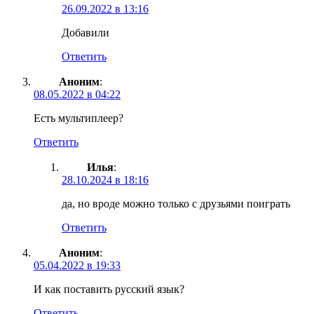
26.09.2022 в 13:16
Добавили
Ответить
Аноним
:
08.05.2022 в 04:22
Есть мультиплеер?
Ответить
Илья
:
28.10.2024 в 18:16
да, но вроде можно только с друзьями поиграть
Ответить
Аноним
:
05.04.2022 в 19:33
И как поставить русский язык?
Ответить