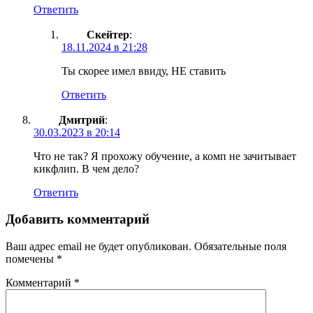
Ответить
Скейтер
:
18.11.2024 в 21:28
Ты скорее имел ввиду, НЕ ставить
Ответить
Дмитрий
:
30.03.2023 в 20:14
Что не так? Я прохожу обучение, а комп не зачитывает
кикфлип. В чем дело?
Ответить
Добавить комментарий
Ваш адрес email не будет опубликован.
Обязательные поля
помечены
*
Комментарий
*