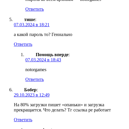
Ответить
тише
:
07.03.2024 в 18:21
а какой пароль то? Гениально
Ответить
Помощь вперде
:
07.03.2024 в 18:43
notorgames
Ответить
Бобер
:
29.10.2023 в 12:49
На 80% загрузки пишет «опаньки» и загрузка
прекращается. Что делать? Тг ссылка ре работает
Ответить