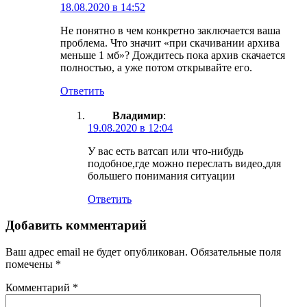
18.08.2020 в 14:52
Не понятно в чем конкретно заключается ваша
проблема. Что значит «при скачивании архива
меньше 1 мб»? Дождитесь пока архив скачается
полностью, а уже потом открывайте его.
Ответить
Владимир
:
19.08.2020 в 12:04
У вас есть ватсап или что-нибудь
подобное,где можно переслать видео,для
большего понимания ситуации
Ответить
Добавить комментарий
Ваш адрес email не будет опубликован.
Обязательные поля
помечены
*
Комментарий
*