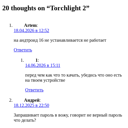
20 thoughts on “
Torchlight 2
”
Artem
:
18.04.2026 в 12:52
на андтроид 16 не устанавливается не работает
Ответить
1
:
14.06.2026 в 15:11
перед чем как что то качать, убедись что оно есть
на твоем устройстве
Ответить
Андрей
:
18.12.2025 в 22:50
Запрашивает пароль в вожу, говорит не верный пароль
что делать?