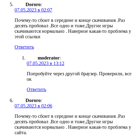
Dororo
:
07.05.2023 в 02:07
Почему-то сбоит в середине и конце скачивания .Раз
десять пробовал .Все одно и тоже.Другие игры
скачиваются нормально . Наверное какая-то проблема у
этой ссылки
Ответить
moderator
:
07.05.2023 в 13:12
Попробуйте через другой браузер. Проверили, все
ок
Ответить
Dororo
:
07.05.2023 в 02:06
Почему-то сбоит в середине и конце скачивания .Раз
десять пробовал .Все одно и тоже.Другие игры
скачиваются нормально . Наверное какая-то проблема у
сайта.