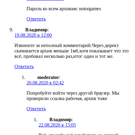
Пароль ко всем архивам: notorgames
Ответить
Владимир
:
19.08.2020 в 12:00
Извините за неполный комментарий.Через директ
скачивается архив меньше 1мб,хотя показывает что это
всё, пробовал несколько раз,итог один и тот же.
Ответить
moderator
:
20.08.2020 в 02:42
Попробуйте войти через другой браузер. Мы
проверили ссылка рабочая, архив тоже
Ответить
Владимир
:
22.08.2020 в 15:05