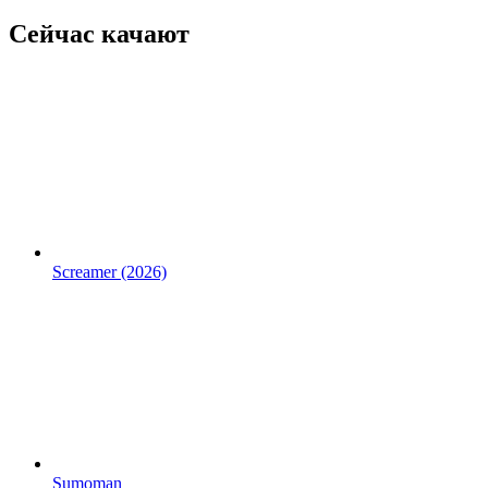
Сейчас качают
Screamer (2026)
Sumoman