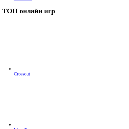
ТОП онлайн игр
Crossout