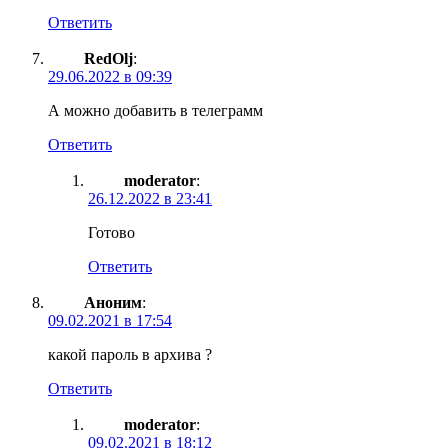
Ответить
RedOlj
:
29.06.2022 в 09:39
А можно добавить в телеграмм
Ответить
moderator
:
26.12.2022 в 23:41
Готово
Ответить
Аноним
:
09.02.2021 в 17:54
какой пароль в архива ?
Ответить
moderator
:
09.02.2021 в 18:12