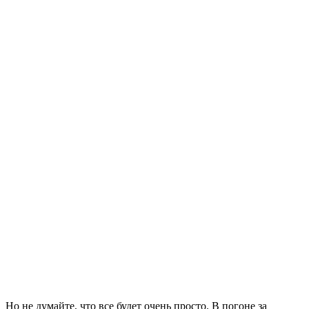
Но не думайте, что все будет очень просто. В погоне за