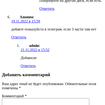
Попробуйте на другой диск, если есть.
Ответить
Аноним
:
19.11.2022 в 15:59
добавте пожалуйста в телеграм. если 3 части там нет
Ответить
admin
:
21.11.2022 в 15:52
Добавили
Ответить
Добавить комментарий
Ваш адрес email не будет опубликован.
Обязательные поля
помечены
*
Комментарий
*