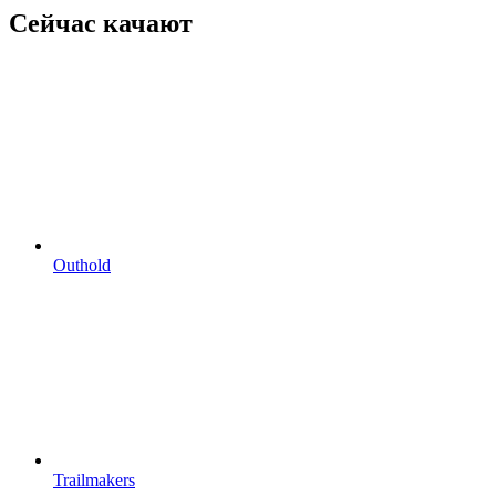
Сейчас качают
Outhold
Trailmakers