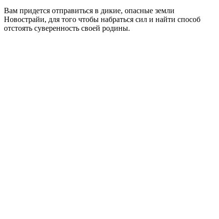
Вам придется отправиться в дикие, опасные земли
Новострайи, для того чтобы набраться сил и найти способ
отстоять суверенность своей родины.