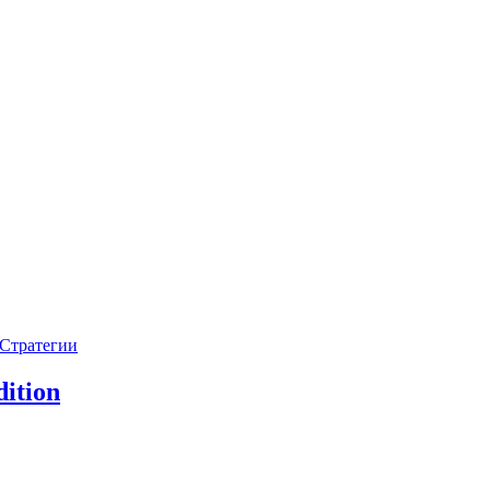
Стратегии
ition