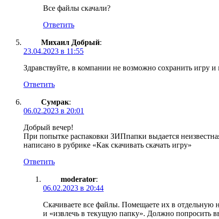
Все файлы скачали?
Ответить
Михаил Добрый
:
23.04.2023 в 11:55
Здравствуйте, в компании не возможно сохранить игру и 
Ответить
Сумрак
:
06.02.2023 в 20:01
Добрый вечер!
При попытке распаковки ЗИПпапки выдается неизвестная
написано в рубрике «Как скачивать скачать игру»
Ответить
moderator
:
06.02.2023 в 20:44
Скачиваете все файлы. Помещаете их в отдельную 
и «извлечь в текущую папку». Должно попросить вве