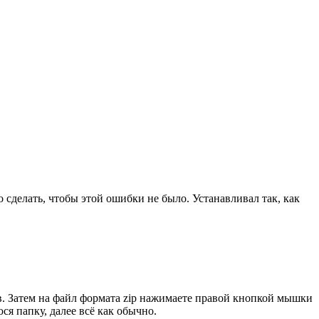
делать, чтобы этой ошибки не было. Устанавливал так, как
в. Затем на файл формата zip нажимаете правой кнопкой мышки
я папку, далее всё как обычно.