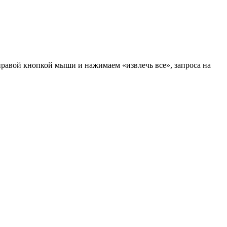
 правой кнопкой мыши и нажимаем «извлечь все», запроса на