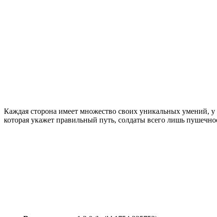
Каждая сторона имеет множество своих уникальных умений, у ка
которая укажет правильный путь, солдаты всего лишь пушечное