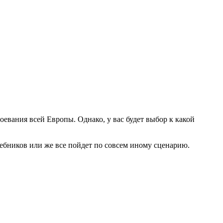
евания всей Европы. Однако, у вас будет выбор к какой
чебников или же все пойдет по совсем иному сценарию.