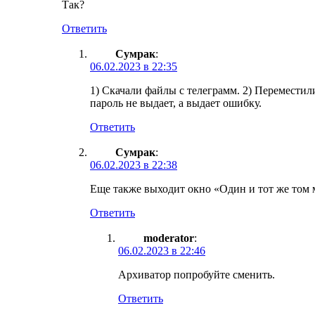
Так?
Ответить
Сумрак
:
06.02.2023 в 22:35
1) Скачали файлы с телеграмм. 2) Переместил
пароль не выдает, а выдает ошибку.
Ответить
Сумрак
:
06.02.2023 в 22:38
Еще также выходит окно «Один и тот же том 
Ответить
moderator
:
06.02.2023 в 22:46
Архиватор попробуйте сменить.
Ответить