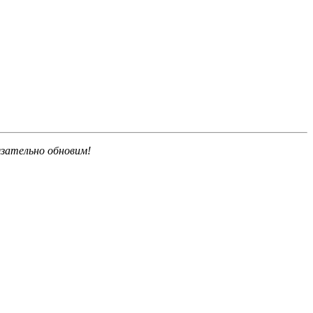
язательно обновим!