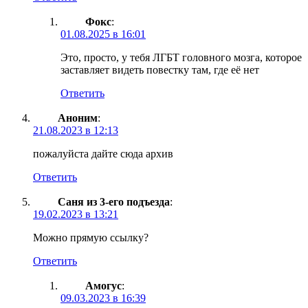
Фокс
:
01.08.2025 в 16:01
Это, просто, у тебя ЛГБТ головного мозга, которое
заставляет видеть повестку там, где её нет
Ответить
Аноним
:
21.08.2023 в 12:13
пожалуйста дайте сюда архив
Ответить
Саня из 3-его подъезда
:
19.02.2023 в 13:21
Можно прямую ссылку?
Ответить
Амогус
:
09.03.2023 в 16:39