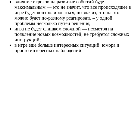
влияние игроков на развитие событий будет
максимальным — это не значит, что все происходящее в
игре будет контролироваться, но значит, что на это
можно будет по-разному реагировать – у одной
проблемы несколько путей решения;
игра не будет слишком сложной — несмотря на
появление новых возможностей, не требуется сложных
инструкций;
в игре ещё больше интересных ситуаций, юмора и
просто интересных наблюдений.