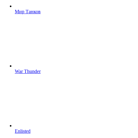
Мир Танков
War Thunder
Enlisted