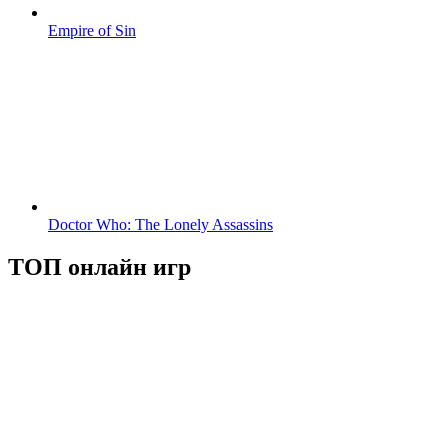
Empire of Sin
Doctor Who: The Lonely Assassins
ТОП онлайн игр