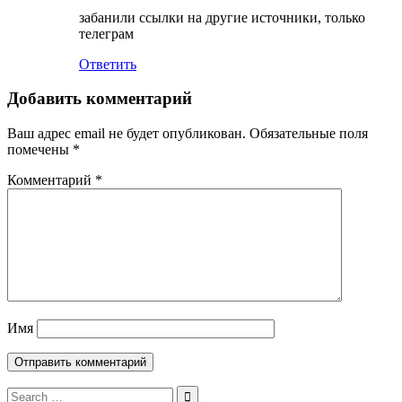
забанили ссылки на другие источники, только
телеграм
Ответить
Добавить комментарий
Ваш адрес email не будет опубликован.
Обязательные поля
помечены
*
Комментарий
*
Имя
Search