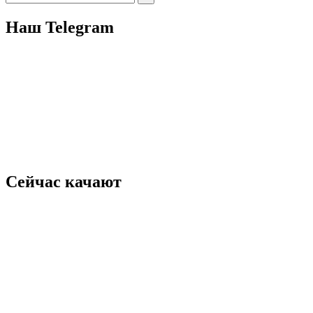
for:
Наш Telegram
Сейчас качают