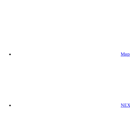
Мир
NEX