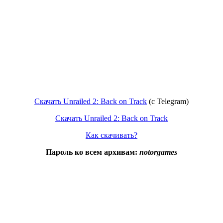
Скачать Unrailed 2: Back on Track
(c Telegram)
Скачать Unrailed 2: Back on Track
Как скачивать?
Пароль ко всем архивам:
notorgames