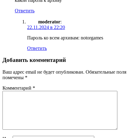
какой пароль к архиву
Ответить
moderator
:
22.11.2024 в 22:20
Пароль ко всем архивам: notorgames
Ответить
Добавить комментарий
Ваш адрес email не будет опубликован.
Обязательные поля
помечены
*
Комментарий
*