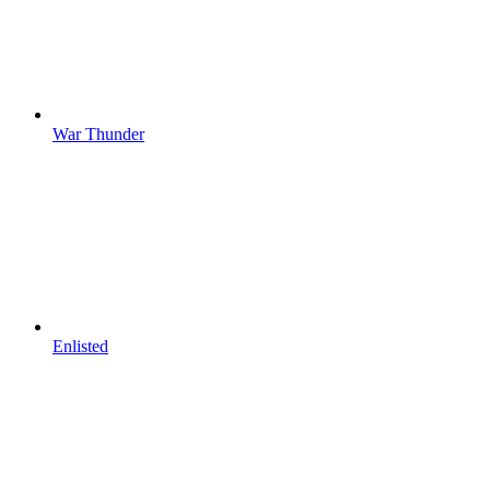
War Thunder
Enlisted