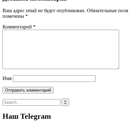
Ваш адрес email не будет опубликован.
Обязательные поля
помечены
*
Комментарий
*
Имя
Search
for:
Наш Telegram