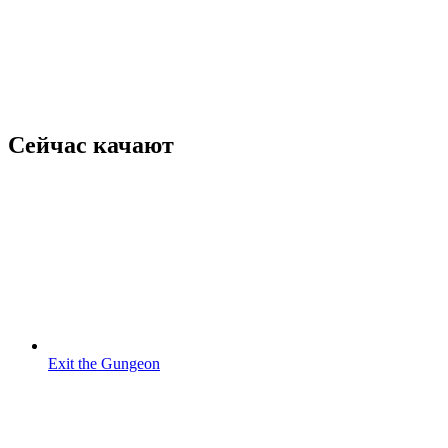
Сейчас качают
Exit the Gungeon