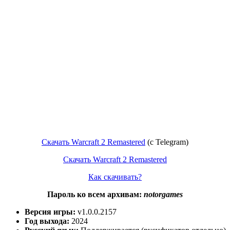
Скачать Warcraft 2 Remastered
(с Telegram)
Скачать Warcraft 2 Remastered
Как скачивать?
Пароль ко всем архивам:
notorgames
Версия игры:
v1.0.0.2157
Год выхода:
2024