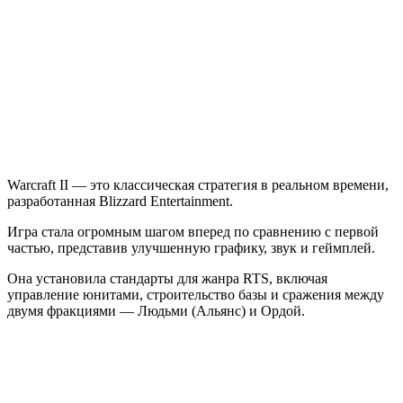
Remastered
Warcraft II — это классическая стратегия в реальном времени,
разработанная Blizzard Entertainment.
Игра стала огромным шагом вперед по сравнению с первой
частью, представив улучшенную графику, звук и геймплей.
Она установила стандарты для жанра RTS, включая
управление юнитами, строительство базы и сражения между
двумя фракциями — Людьми (Альянс) и Ордой.