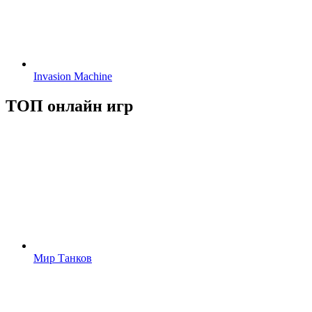
Invasion Machine
ТОП онлайн игр
Мир Танков