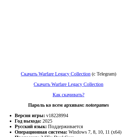
Скачать Warfare Legacy Collection
(с Telegram)
Скачать Warfare Legacy Collection
Как скачивать?
Пароль ко всем архивам:
notorgames
Версия игры:
v18228994
Год выхода:
2025
Русский язык:
Поддерживается
Операционная система:
Windows 7, 8, 10, 11 (x64)