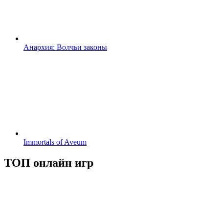
Анархия: Волчьи законы
Immortals of Aveum
ТОП онлайн игр