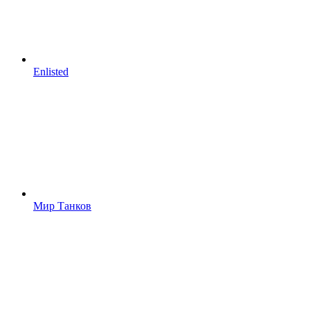
Enlisted
Мир Танков