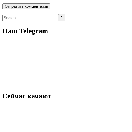
Search
for:
Наш Telegram
Сейчас качают