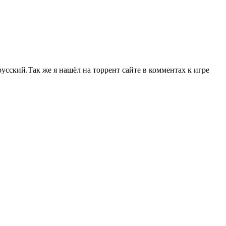
усский.Так же я нашёл на торрент сайте в комментах к игре