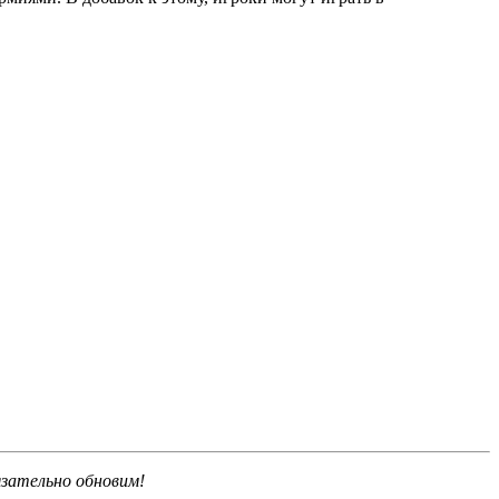
язательно обновим!