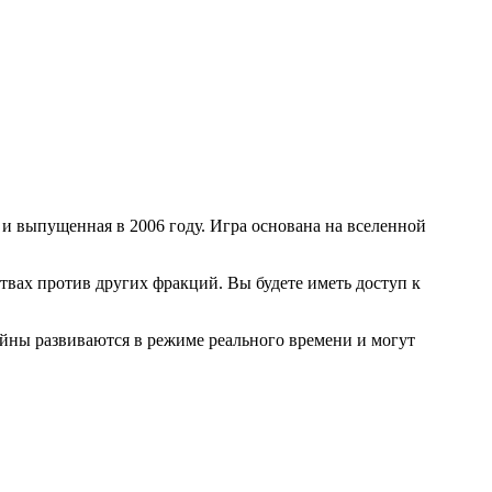
t и выпущенная в 2006 году. Игра основана на вселенной
твах против других фракций. Вы будете иметь доступ к
ойны развиваются в режиме реального времени и могут