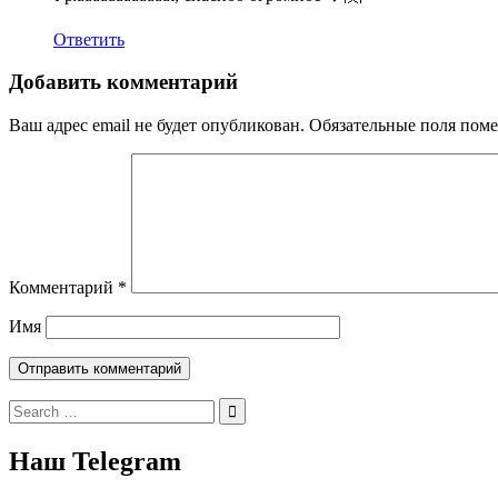
Ответить
Добавить комментарий
Ваш адрес email не будет опубликован.
Обязательные поля пом
Комментарий
*
Имя
Search
for:
Наш Telegram