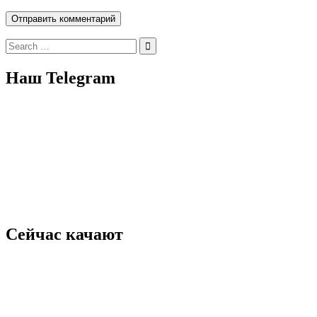
Search
for:
Наш Telegram
Сейчас качают