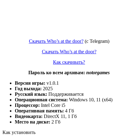
Скачать Who’s at the door?
(c Telegram)
Скачать Who’s at the door?
Как скачивать?
Пароль ко всем архивам:
notorgames
Версия игры:
v1.0.1
Год выхода:
2025
Русский язык:
Поддерживается
Операционная система:
Windows 10, 11 (x64)
Процессор:
Intel Core i5
Оперативная память:
4 Гб
Видеокарта:
DirectX 11, 1 Гб
Место на диске:
2 Гб
Как установить