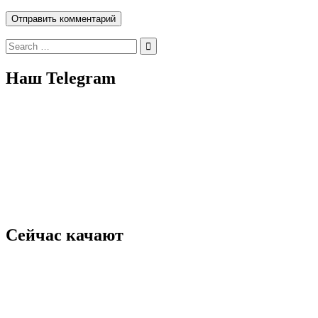
Search
for:
Наш Telegram
Сейчас качают