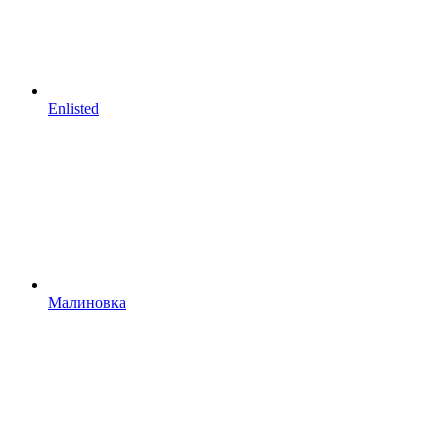
Enlisted
Малиновка