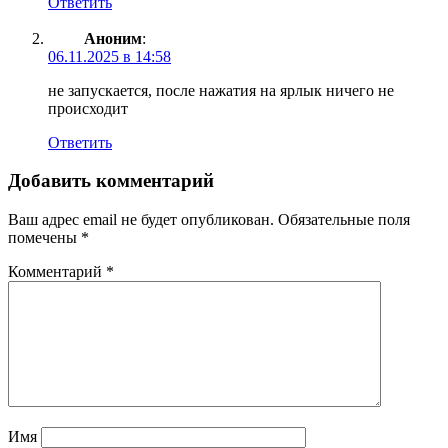
Ответить
Аноним
:
06.11.2025 в 14:58
не запускается, после нажатия на ярлык ничего не
происходит
Ответить
Добавить комментарий
Ваш адрес email не будет опубликован.
Обязательные поля
помечены
*
Комментарий
*
Имя