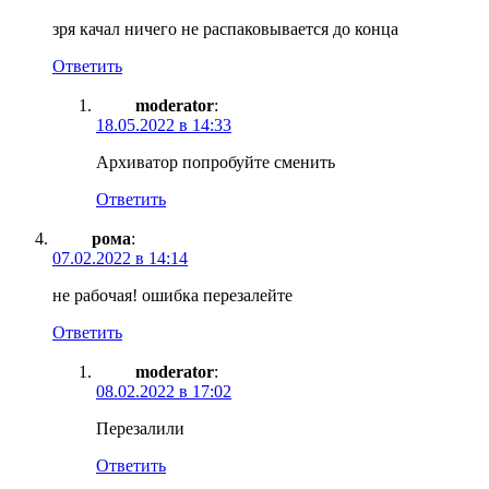
зря качал ничего не распаковывается до конца
Ответить
moderator
:
18.05.2022 в 14:33
Архиватор попробуйте сменить
Ответить
рома
:
07.02.2022 в 14:14
не рабочая! ошибка перезалейте
Ответить
moderator
:
08.02.2022 в 17:02
Перезалили
Ответить