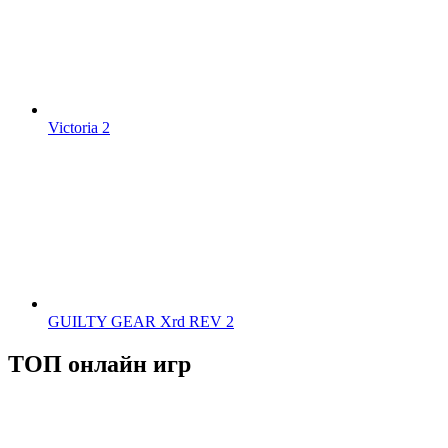
Victoria 2
GUILTY GEAR Xrd REV 2
ТОП онлайн игр