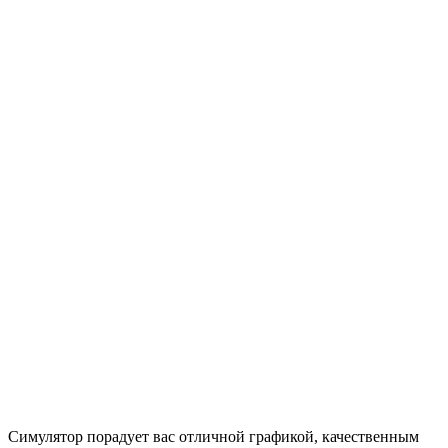
Симулятор порадует вас отличной графикой, качественным