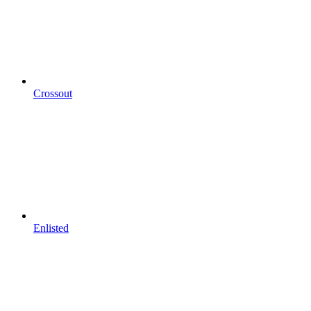
Crossout
Enlisted