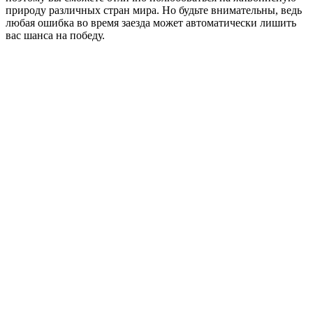
природу различных стран мира. Но будьте внимательны, ведь
любая ошибка во время заезда может автоматически лишить
вас шанса на победу.