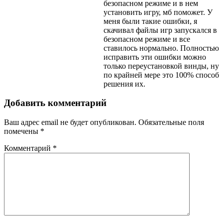
безопасном режиме и в нем
установить игру, мб поможет. У
меня были такие ошибки, я
скачивал файлы игр запускался в
безопасном режиме и все
ставилось нормально. Полностью
исправить эти ошибки можно
только переустановкой винды, ну
по крайней мере это 100% способ
решения их.
Добавить комментарий
Ваш адрес email не будет опубликован.
Обязательные поля
помечены
*
Комментарий
*