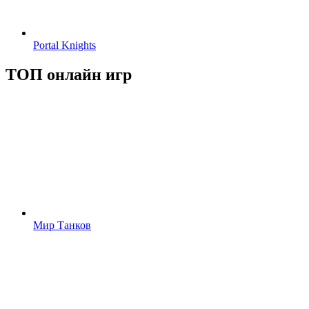
Portal Knights
ТОП онлайн игр
Мир Танков