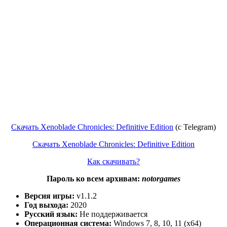
Скачать Xenoblade Chronicles: Definitive Edition
(c Telegram)
Скачать Xenoblade Chronicles: Definitive Edition
Как скачивать?
Пароль ко всем архивам:
notorgames
Версия игры:
v1.1.2
Год выхода:
2020
Русский язык:
Не поддерживается
Операционная система:
Windows 7, 8, 10, 11 (x64)