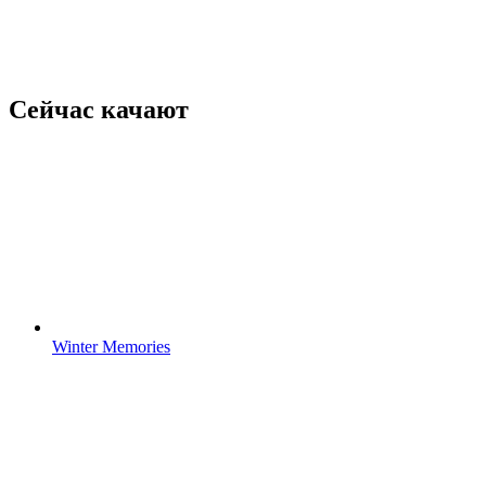
Сейчас качают
Winter Memories