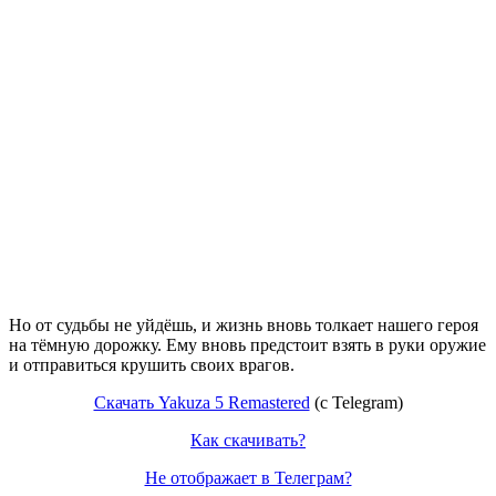
Но от судьбы не уйдёшь, и жизнь вновь толкает нашего героя
на тёмную дорожку. Ему вновь предстоит взять в руки оружие
и отправиться крушить своих врагов.
Скачать Yakuza 5 Remastered
(c Telegram)
Как скачивать?
Не отображает в Телеграм?