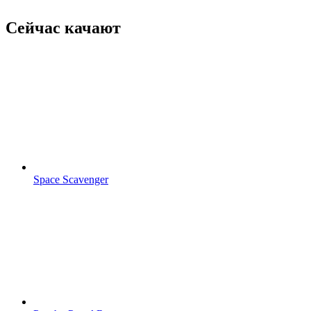
Сейчас качают
Space Scavenger