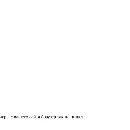
игры с вашего сайта браузер так не пишет