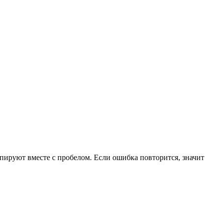
опируют вместе с пробелом. Если ошибка повторится, значит