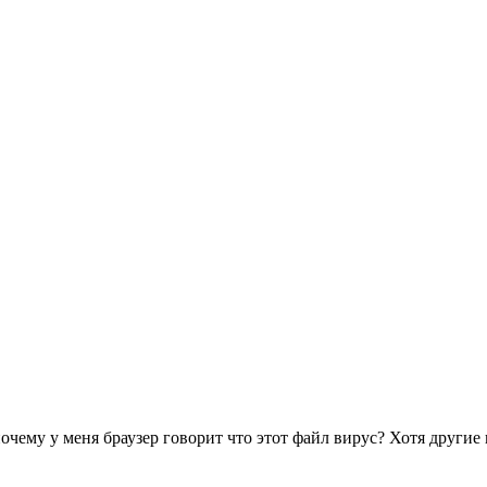
почему у меня браузер говорит что этот файл вирус? Хотя другие 