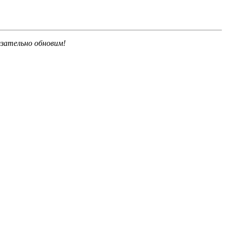
язательно обновим!