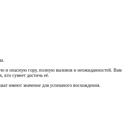
а.
ную и опасную гору, полную вызовов и неожиданностей. Вам
, кто сумеет достичь её.
ват имеют значение для успешного восхождения.