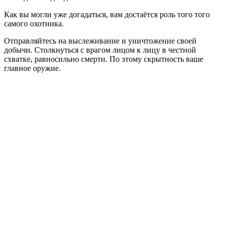
Как вы могли уже догадаться, вам достаётся роль того того
самого охотника.
Отправляйтесь на выслеживание и уничтожение своей
добычи. Столкнуться с врагом лицом к лицу в честной
схватке, равносильно смерти. По этому скрытность ваше
главное оружие.