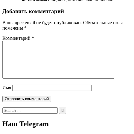
Добавить комментарий
Ваш адрес email не будет опубликован.
Обязательные поля
помечены
*
Комментарий
*
Имя
Search
for:
Наш Telegram