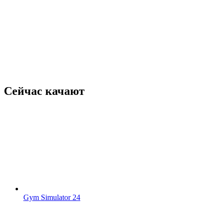
Сейчас качают
Gym Simulator 24