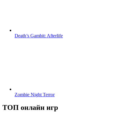
Death’s Gambit: Afterlife
Zombie Night Terror
ТОП онлайн игр