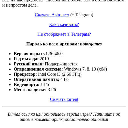
и непростом деле.
Скачать Astroneer
(с Telegram)
Как скачивать?
Не отображает в Телеграм?
Пароль ко всем архивам:
notorgames
Версия игры:
v1.36.46.0
Год выхода:
2019
Русский язык:
Поддерживается
Операционная система:
Windows 7, 8, 10 (x64)
Процессор:
Intel Core i3 (2.66 ГГц)
Оперативная память:
4 Гб
Видеокарта:
1 Гб
Место на диске:
3 Гб
Скачать torrent
Битая ссылка или обновилась версия игры? Напишите об
этом в комментариях, обязательно обновим!