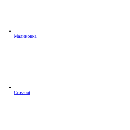
Малиновка
Crossout