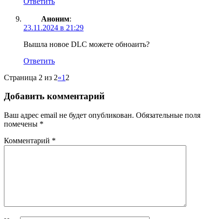
Ответить
Аноним
:
23.11.2024 в 21:29
Вышла новое DLC можете обноаить?
Ответить
Страница 2 из 2
«
1
2
Добавить комментарий
Ваш адрес email не будет опубликован.
Обязательные поля
помечены
*
Комментарий
*