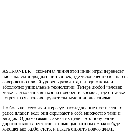
записи
Astroneer
ASTRONEER – сюжетная линия этой инди-игры перенесет
нас в далекий двадцать пятый век, где человечество вышло на
совершенно новый уровень развития, и люди открыли
абсолютно уникальные технологии. Теперь любой человек
может легко отправиться на покорение космоса, где он может
встретиться с головокружительными приключениями.
Но больше всего их интересует исследование неизвестных
ранее планет, ведь они скрывают в себе множество тайн и
загадок. Однако самая главная их цель – это получение
дорогостоящих ресурсов, с помощью которых можно будет
хорошенько разбогатеть, и начать строить новую жизнь.