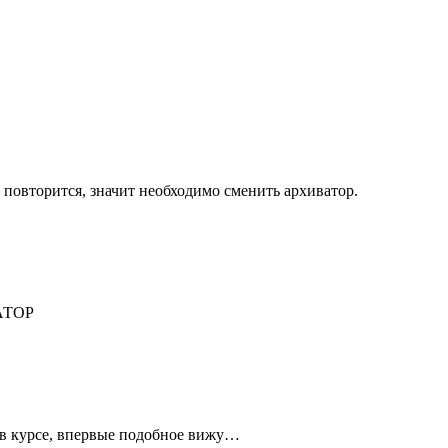
повторится, значит необходимо сменить архиватор.
АТОР
в курсе, впервые подобное вижу…