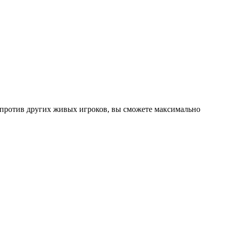
, против других живых игроков, вы сможете максимально