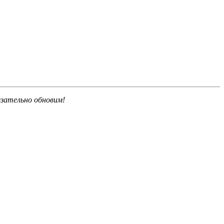
язательно обновим!