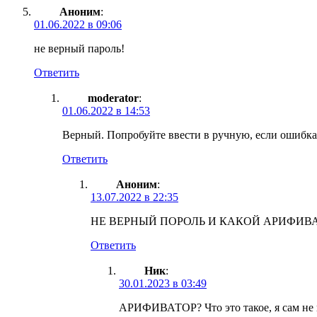
Аноним
:
01.06.2022 в 09:06
не верный пароль!
Ответить
moderator
:
01.06.2022 в 14:53
Верный. Попробуйте ввести в ручную, если ошибка 
Ответить
Аноним
:
13.07.2022 в 22:35
НЕ ВЕРНЫЙ ПОРОЛЬ И КАКОЙ АРИФИВ
Ответить
Ник
:
30.01.2023 в 03:49
АРИФИВАТОР? Что это такое, я сам не 