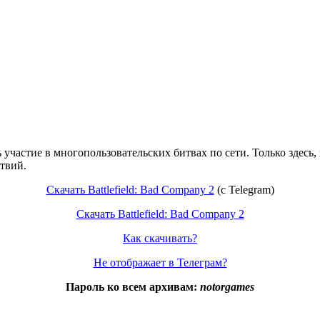
участие в многопользовательских битвах по сети. Только здесь
твий.
Скачать Battlefield: Bad Company 2
(c Telegram)
Скачать Battlefield: Bad Company 2
Как скачивать?
Не отображает в Телеграм?
Пароль ко всем архивам:
notorgames