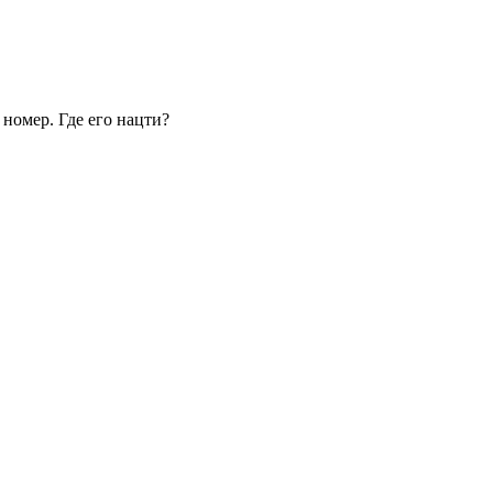
номер. Где его нацти?