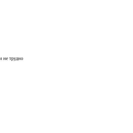
и не трудно