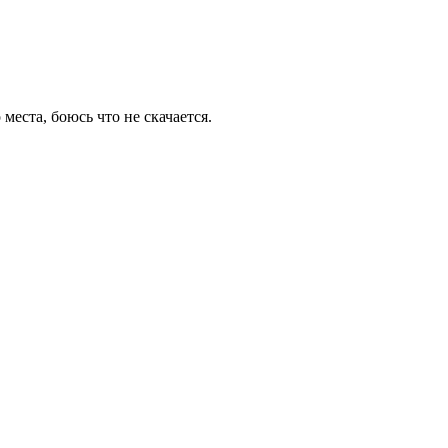
 места, боюсь что не скачается.