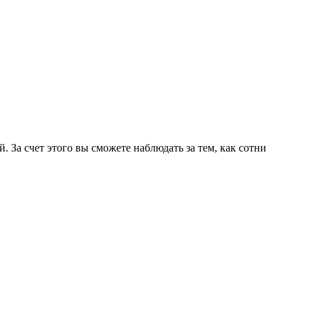
 За счет этого вы сможете наблюдать за тем, как сотни