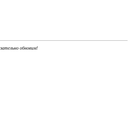
язательно обновим!