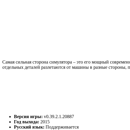
Самая сильная сторона симулятора – это его мощный современн
отдельных деталей разлетаются от машины в разные стороны, 
Версия игры:
v0.39.2.1.20887
Год выхода:
2015
Русский язык:
Поддерживается