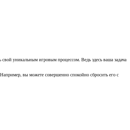
ь свой уникальным игровым процессом. Ведь здесь ваша задача
. Например, вы можете совершенно спокойно сбросить его с