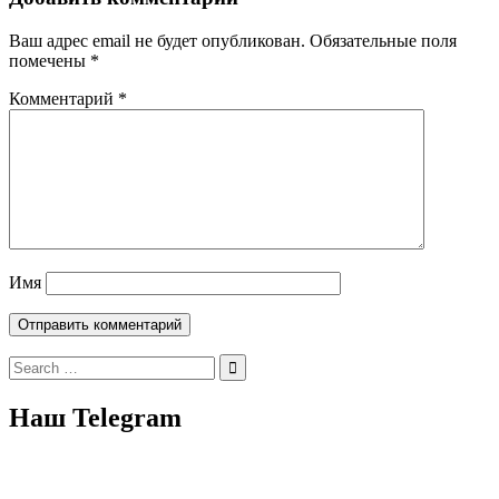
Ваш адрес email не будет опубликован.
Обязательные поля
помечены
*
Комментарий
*
Имя
Search
for:
Наш Telegram