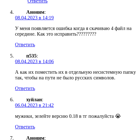
Ответить
Аноним
:
08.04.2023 в 14:19
У меня появляется ошибка когда я скачиваю 4 файл на
середине. Как это исправить?????????
Ответить
п535
:
08.04.2023 в 14:06
А как их поместить их в отдельную несистемную папку
так, чтобы на пути не было русских символов.
Ответить
хуйлан
:
06.04.2023 в 21:42
мужики, зелейте версию 0.18 в тг пожалуйста 😭
Ответить
Аноним
: