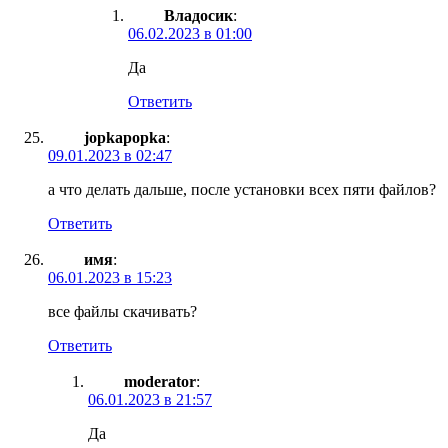
Владосик
:
06.02.2023 в 01:00
Да
Ответить
jopkapopka
:
09.01.2023 в 02:47
а что делать дальше, после установки всех пяти файлов?
Ответить
имя
:
06.01.2023 в 15:23
все файлы скачивать?
Ответить
moderator
:
06.01.2023 в 21:57
Да