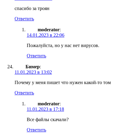
спасибо за троян
Ответить
moderator
:
14.01.2023 в 22:06
Пожалуйста, но у нас нет вирусов.
Ответить
Бимер
:
11.01.2023 в 13:02
Почему у меня пишет что нужен какой-то том
Ответить
moderator
:
11.01.2023 в 17:18
Все файлы скачали?
Ответить