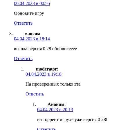
06.04.2023 в 00:55
Обновите игру
Ответить
максим
:
04.04.2023 в 18:14
вышла версия 0.28 обновитееее
Ответить
moderator
:
04.04.2023 в 19:18
На проверенных только эта.
Ответить
Аноним
:
04.04.2023 в 20:13
на торрент игрухе уже версия 0 28!
Ответить