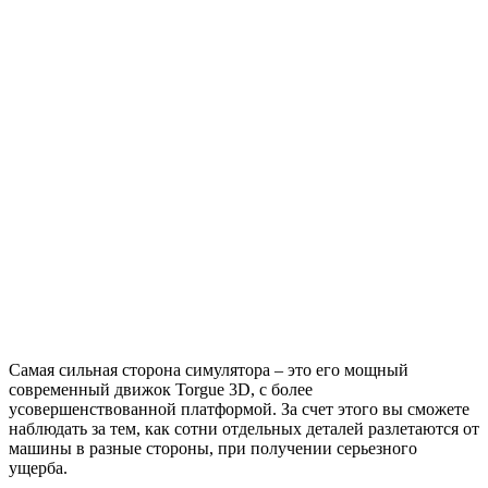
Самая сильная сторона симулятора – это его мощный
современный движок Torgue 3D, с более
усовершенствованной платформой. За счет этого вы сможете
наблюдать за тем, как сотни отдельных деталей разлетаются от
машины в разные стороны, при получении серьезного
ущерба.