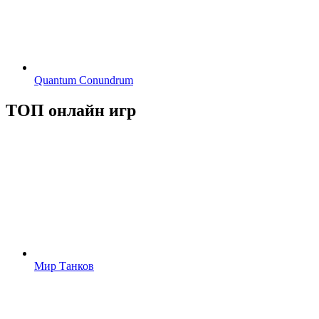
Quantum Conundrum
ТОП онлайн игр
Мир Танков