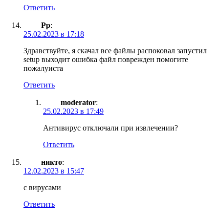
Ответить
Рр
:
25.02.2023 в 17:18
Здравствуйте, я скачал все файлы распоковал запустил
setup выходит ошибка файл поврежден помогите
пожалуиста
Ответить
moderator
:
25.02.2023 в 17:49
Антивирус отключали при извлечении?
Ответить
никто
:
12.02.2023 в 15:47
с вирусами
Ответить