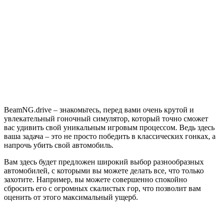
BeamNG.drive
BeamNG.drive – знакомьтесь, перед вами очень крутой и
увлекательный гоночный симулятор, который точно сможет
вас удивить свой уникальным игровым процессом. Ведь здесь
ваша задача – это не просто победить в классических гонках, а
напрочь убить свой автомобиль.
Вам здесь будет предложен широкий выбор разнообразных
автомобилей, с которыми вы можете делать все, что только
захотите. Например, вы можете совершенно спокойно
сбросить его с огромных скалистых гор, что позволит вам
оценить от этого максимальный ущерб.