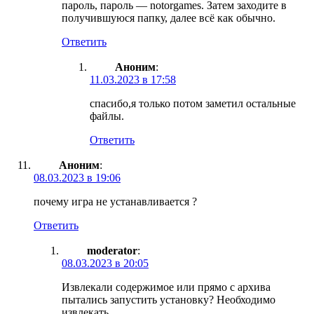
пароль, пароль — notorgames. Затем заходите в
получившуюся папку, далее всё как обычно.
Ответить
Аноним
:
11.03.2023 в 17:58
спасибо,я только потом заметил остальные
файлы.
Ответить
Аноним
:
08.03.2023 в 19:06
почему игра не устанавливается ?
Ответить
moderator
:
08.03.2023 в 20:05
Извлекали содержимое или прямо с архива
пытались запустить установку? Необходимо
извлекать.