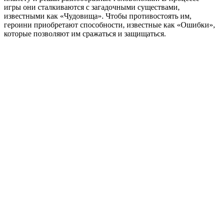
игры они сталкиваются с загадочными существами,
известными как «Чудовища». Чтобы противостоять им,
героини приобретают способности, известные как «Ошибки»,
которые позволяют им сражаться и защищаться.