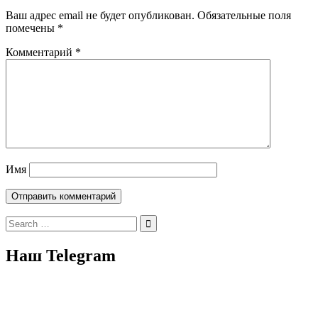
Ваш адрес email не будет опубликован.
Обязательные поля
помечены
*
Комментарий
*
Имя
Search
for:
Наш Telegram