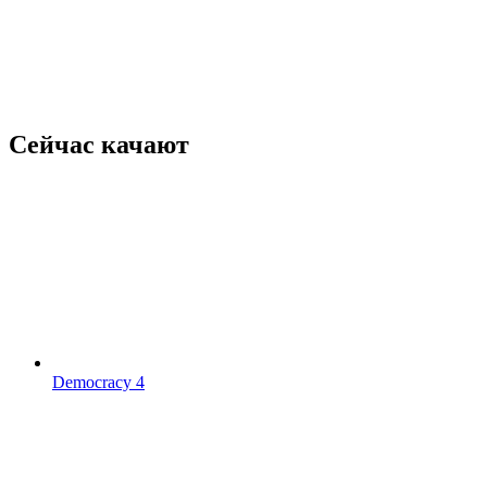
Сейчас качают
Democracy 4