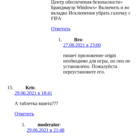
Центр обеспечения безопасности»
Брандмауэр Windows» Включить и во
вкладке Исключения убрать галочку с
FIFA
Ответить
Bro
:
27.08.2021 в 23:00
пишет приложение origin
необходимо для игры, но оно не
установлено. Пожалуйста
переустановите его.
Kris
:
29.06.2021 в 18:41
А таблетка вшита???
Ответить
moderator
:
29.06.2021 в 21:48