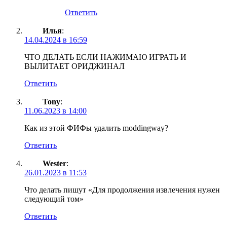
Ответить
Илья
:
14.04.2024 в 16:59
ЧТО ДЕЛАТЬ ЕСЛИ НАЖИМАЮ ИГРАТЬ И
ВЫЛИТАЕТ ОРИДЖИНАЛ
Ответить
Tony
:
11.06.2023 в 14:00
Как из этой ФИФы удалить moddingway?
Ответить
Wester
:
26.01.2023 в 11:53
Что делать пишут «Для продолжения извлечения нужен
следующий том»
Ответить