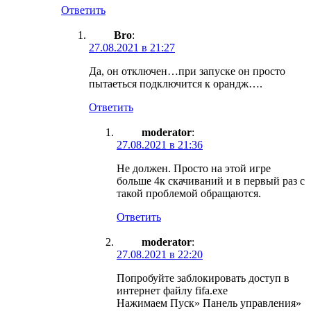
Ответить
Bro
:
27.08.2021 в 21:27
Да, он отключен…при запуске он просто
пытаеться подключится к орандж….
Ответить
moderator
:
27.08.2021 в 21:36
Не должен. Просто на этой игре
больше 4к скачиваний и в первый раз с
такой проблемой обращаются.
Ответить
moderator
:
27.08.2021 в 22:20
Попробуйте заблокировать доступ в
интернет файлу fifa.exe
Нажимаем Пуск» Панель управления»