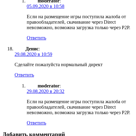
moderator
:
05.09.2020 в 10:58
Если на размещение игры поступила жалоба от
правообладателей, скачивание через Direct
невозможно, возможна загрузка только через P2P.
Ответить
Денис
:
29.08.2020 в 10:59
Сделайте пожалуйста нормальный директ
Ответить
moderator
:
29.08.2020 в 20:32
Если на размещение игры поступила жалоба от
правообладателей, скачивание через Direct
невозможно, возможна загрузка только через P2P.
Ответить
Добавить комментарий