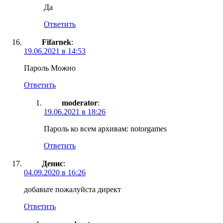
Да
Ответить
Fifarnek
:
19.06.2021 в 14:53
Пароль Можно
Ответить
moderator
:
19.06.2021 в 18:26
Пароль ко всем архивам: notorgames
Ответить
Денис
:
04.09.2020 в 16:26
добавьте пожалуйста директ
Ответить