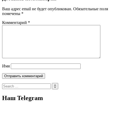
Ваш адрес email не будет опубликован.
Обязательные поля
помечены
*
Комментарий
*
Имя
Search
for:
Наш Telegram