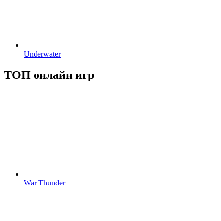
Underwater
ТОП онлайн игр
War Thunder