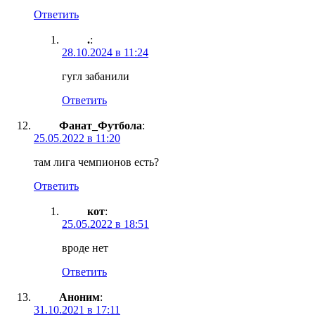
Ответить
.
:
28.10.2024 в 11:24
гугл забанили
Ответить
Фанат_Футбола
:
25.05.2022 в 11:20
там лига чемпионов есть?
Ответить
кот
:
25.05.2022 в 18:51
вроде нет
Ответить
Аноним
:
31.10.2021 в 17:11