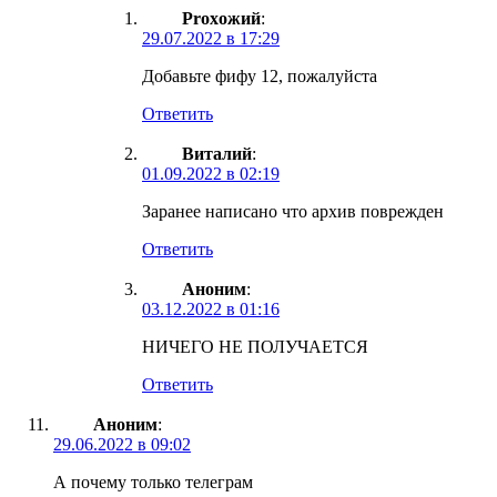
Proxoжий
:
29.07.2022 в 17:29
Добавьте фифу 12, пожалуйста
Ответить
Виталий
:
01.09.2022 в 02:19
Заранее написано что архив поврежден
Ответить
Аноним
:
03.12.2022 в 01:16
НИЧЕГО НЕ ПОЛУЧАЕТСЯ
Ответить
Аноним
:
29.06.2022 в 09:02
А почему только телеграм