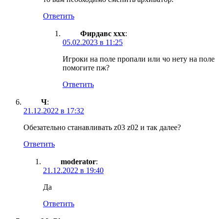
Ответить
Фирдавс ххх
:
05.02.2023 в 11:25
Игроки на поле пропали или чо нету на поле
помогите пж?
Ответить
Ч
:
21.12.2022 в 17:32
Обезательно станавливать z03 z02 и так далее?
Ответить
moderator
:
21.12.2022 в 19:40
Да
Ответить