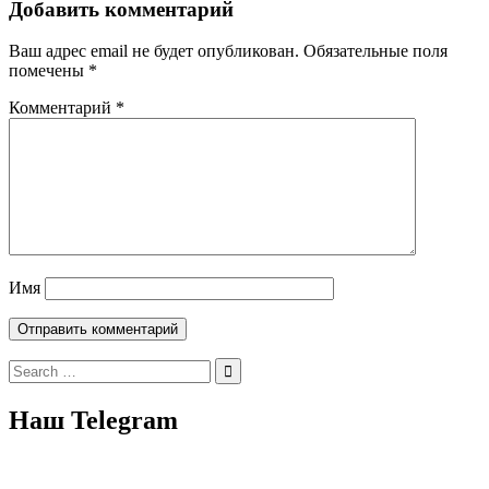
Добавить комментарий
Ваш адрес email не будет опубликован.
Обязательные поля
помечены
*
Комментарий
*
Имя
Search
for:
Наш Telegram