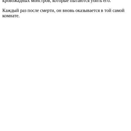
кровожадных монстров, которые пытаются убить его.
Каждый раз после смерти, он вновь оказывается в той самой
комнате.