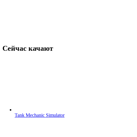
Сейчас качают
Tank Mechanic Simulator